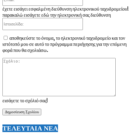
έχετε εισάγει εσφαλμένη διεύθυνση ηλεκτρονικού ταχυδρομείου!
παρακαλώ εισάγετε εδώ την ηλεκτρονική σας διεύθυνση
Ιστοσελίδα:
αποθηκεύστε το όνομα, το ηλεκτρονικό ταχυδρομείο και τον
ιστότοπό μου σε αυτό το πρόγραμμα περιήγησης για την επόμενη
φορά που θα σχολιάσω.
Σχόλιο:
εισάγετε το σχόλιό σας!
ΤΕΛΕΥΤΑΙΑ ΝΕΑ