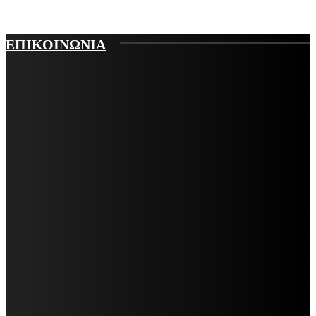
ΕΠΙΚΟΙΝΩΝΙΑ