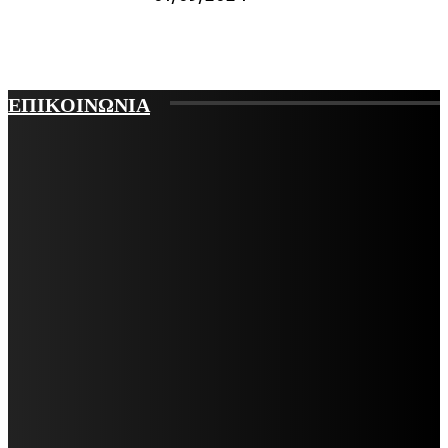
ΕΠΙΚΟΙΝΩΝΙΑ