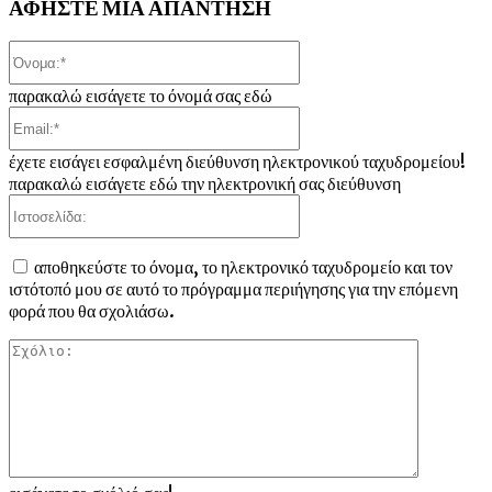
ΑΦΗΣΤΕ ΜΙΑ ΑΠΑΝΤΗΣΗ
Όνομα:*
παρακαλώ εισάγετε το όνομά σας εδώ
Email:*
έχετε εισάγει εσφαλμένη διεύθυνση ηλεκτρονικού ταχυδρομείου!
παρακαλώ εισάγετε εδώ την ηλεκτρονική σας διεύθυνση
Ιστοσελίδα:
αποθηκεύστε το όνομα, το ηλεκτρονικό ταχυδρομείο και τον
ιστότοπό μου σε αυτό το πρόγραμμα περιήγησης για την επόμενη
φορά που θα σχολιάσω.
Σχόλιο: