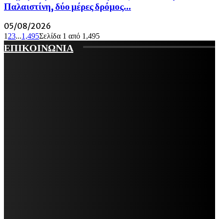
Παλαιστίνη, δύο μέρες δρόμος...
05/08/2026
1
2
3
...
1,495
Σελίδα 1 από 1,495
ΕΠΙΚΟΙΝΩΝΙΑ