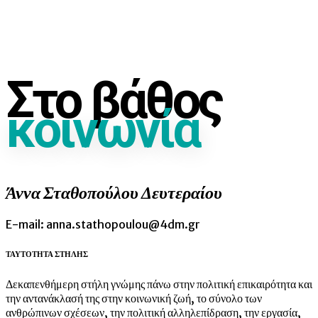
Στο βάθος
κοινωνία
Άννα Σταθοπούλου Δευτεραίου
E-mail: anna.stathopoulou@4dm.gr
ΤΑΥΤΟΤΗΤΑ ΣΤΗΛΗΣ
Δεκαπενθήμερη στήλη γνώμης πάνω στην πολιτική επικαιρότητα και
την αντανάκλασή της στην κοινωνική ζωή, το σύνολο των
ανθρώπινων σχέσεων, την πολιτική αλληλεπίδραση, την εργασία,