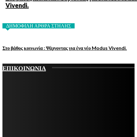
Vivendi.
ΔΗΜΟΦΙΛΗ ΑΡΘΡΑ ΣΤΗΛΗΣ
Στο βάθος κοινωνία : Ψάχνοντας για ένα νέο Modus Vivendi.
ΕΠΙΚΟΙΝΩΝΙΑ