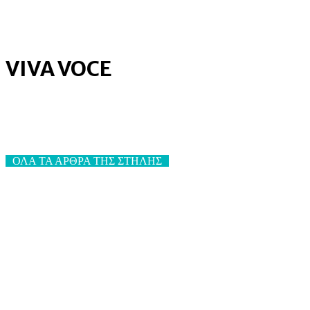
VIVA VOCE
ΟΛΑ ΤΑ ΑΡΘΡΑ ΤΗΣ ΣΤΗΛΗΣ