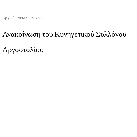
Αρχική
ΑΝΑΚΟΙΝΩΣΕΙΣ
Ανακοίνωση του Κυνηγετικού Συλλόγου
Αργοστολίου