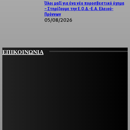
Όλοι μαζί για ένα νέο πυροσβεστικό όχημα
– Στηρίζουμε την Ε.Ο.Δ.-Ε.Α. Ελειού-
Πρόννων
05/08/2026
ΕΠΙΚΟΙΝΩΝΙΑ