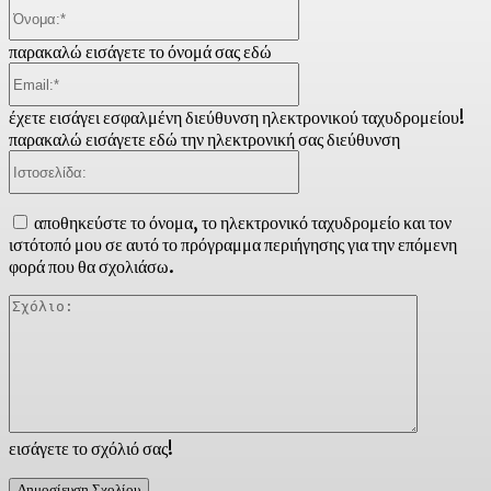
Όνομα:*
παρακαλώ εισάγετε το όνομά σας εδώ
Email:*
έχετε εισάγει εσφαλμένη διεύθυνση ηλεκτρονικού ταχυδρομείου!
παρακαλώ εισάγετε εδώ την ηλεκτρονική σας διεύθυνση
Ιστοσελίδα:
αποθηκεύστε το όνομα, το ηλεκτρονικό ταχυδρομείο και τον
ιστότοπό μου σε αυτό το πρόγραμμα περιήγησης για την επόμενη
φορά που θα σχολιάσω.
Σχόλιο:
εισάγετε το σχόλιό σας!