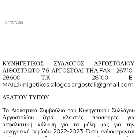
04/07/2022
ΚΥΝΗΓΕΤΙΚΟΣ ΣΥΛΛΟΓΟΣ ΑΡΓΟΣΤΟΛΙΟΥ
ΛΙΘΟΣΤΡΩΤΟ 76 ΑΡΓΟΣΤΟΛΙ ΤΗΛ.FAX : 26710-
28600 Τ.Κ 28100 E-
MAIL:kinigetikos.silogos.argostoli@gmail.com
ΔΕΛΤΙΟΥ ΤΥΠΟΥ
Το Διοικητικό Συμβούλιο του Κυνηγετικού Συλλόγου
Αργοστολίου ζητά κλειστές προσφορές για
ασφαλιστική κάλυψη για τα μέλη μας για την
κυνηγητική περίοδο 2022-2023. Όσοι ενδιαφέρονται