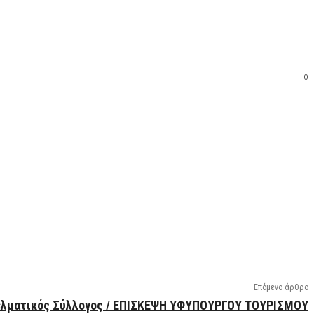
0
Επόμενο άρθρο
λματικός Σύλλογος / ΕΠΙΣΚΕΨΗ ΥΦΥΠΟΥΡΓΟΥ ΤΟΥΡΙΣΜΟΥ