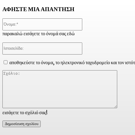
ΑΦΗΣΤΕ ΜΙΑ ΑΠΑΝΤΗΣΗ
Όνομα:*
παρακαλώ εισάγετε το όνομά σας εδώ
Ιστοσελίδα:
αποθηκεύστε το όνομα, το ηλεκτρονικό ταχυδρομείο και τον ιστό
Σχόλιο:
εισάγετε το σχόλιό σας!