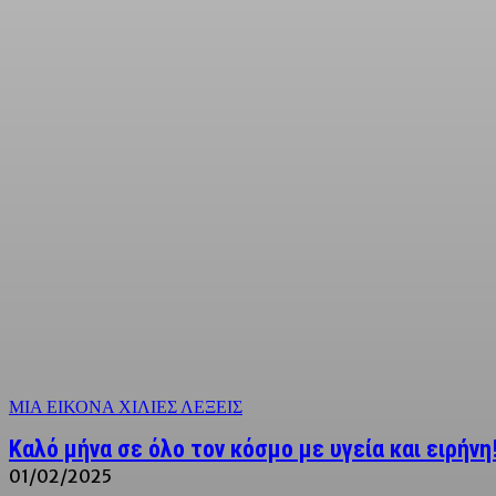
ΜΙΑ ΕΙΚΟΝΑ ΧΙΛΙΕΣ ΛΕΞΕΙΣ
Καλό μήνα σε όλο τον κόσμο με υγεία και ειρήνη
01/02/2025