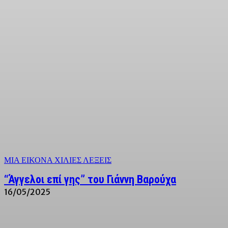
ΜΙΑ ΕΙΚΟΝΑ ΧΙΛΙΕΣ ΛΕΞΕΙΣ
“Άγγελοι επί γης” του Γιάννη Βαρούχα
16/05/2025