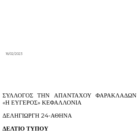
16/02/2023
ΣΥΛΛΟΓΟΣ ΤΗΝ ΑΠΑΝΤΑΧΟΥ ΦΑΡΑΚΛΑΔΩΝ
«Η ΕΥΓΕΡΟΣ» ΚΕΦΑΛΛΟΝΙΑ
ΔΕΛΗΓΙΩΡΓΗ 24-ΑΘΗΝΑ
ΔΕΛΤΙΟ ΤΥΠΟΥ