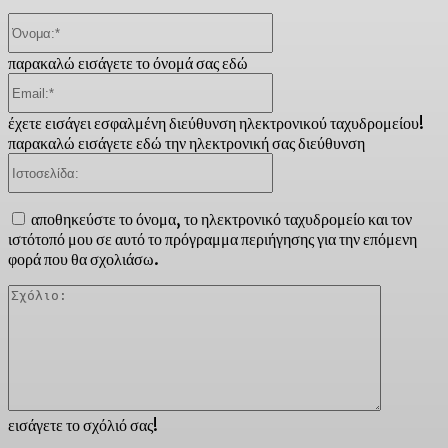
Όνομα:*
παρακαλώ εισάγετε το όνομά σας εδώ
Email:*
έχετε εισάγει εσφαλμένη διεύθυνση ηλεκτρονικού ταχυδρομείου!
παρακαλώ εισάγετε εδώ την ηλεκτρονική σας διεύθυνση
Ιστοσελίδα:
αποθηκεύστε το όνομα, το ηλεκτρονικό ταχυδρομείο και τον
ιστότοπό μου σε αυτό το πρόγραμμα περιήγησης για την επόμενη
φορά που θα σχολιάσω.
Σχόλιο:
εισάγετε το σχόλιό σας!