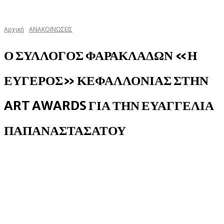
Αρχική
ΑΝΑΚΟΙΝΩΣΕΙΣ
Ο ΣΥΛΛΟΓΟΣ ΦΑΡΑΚΛΑΔΩΝ «Η
ΕΥΓΕΡΟΣ» ΚΕΦΑΛΛΟΝΙΑΣ ΣΤΗΝ
ART AWARDS ΓΙΑ ΤΗΝ ΕΥΑΓΓΕΛΙΑ
ΠΑΠΑΝΑΣΤΑΣΑΤΟΥ