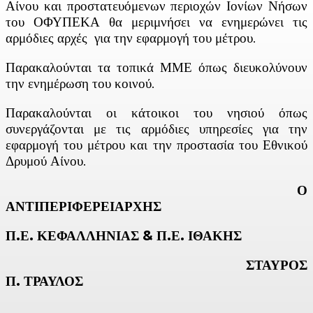
Αίνου και προστατευόμενων περιοχών Ιονίων Νήσων
του ΟΦΥΠΕΚΑ θα μεριμνήσει να ενημερώνει τις
αρμόδιες αρχές για την εφαρμογή του μέτρου.
Παρακαλούνται τα τοπικά ΜΜΕ όπως διευκολύνουν
την ενημέρωση του κοινού.
Παρακαλούνται οι κάτοικοι του νησιού όπως
συνεργάζονται με τις αρμόδιες υπηρεσίες για την
εφαρμογή του μέτρου και την προστασία του Εθνικού
Δρυμού Αίνου.
Ο
ΑΝΤΙΠΕΡΙΦΕΡΕΙΑΡΧΗΣ
Π.Ε. ΚΕΦΑΛΛΗΝΙΑΣ & Π.Ε. ΙΘΑΚΗΣ
ΣΤΑΥΡΟΣ
Π. ΤΡΑΥΛΟΣ