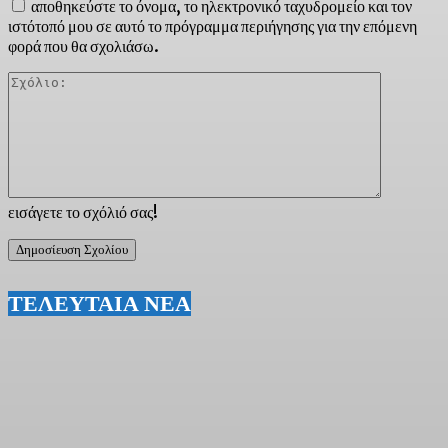
αποθηκεύστε το όνομα, το ηλεκτρονικό ταχυδρομείο και τον
ιστότοπό μου σε αυτό το πρόγραμμα περιήγησης για την επόμενη
φορά που θα σχολιάσω.
Σχόλιο:
εισάγετε το σχόλιό σας!
ΤΕΛΕΥΤΑΙΑ ΝΕΑ