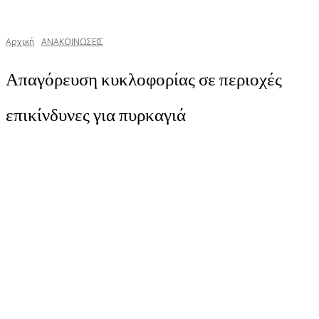
Αρχική
ΑΝΑΚΟΙΝΩΣΕΙΣ
Απαγόρευση κυκλοφορίας σε περιοχές
επικίνδυνες για πυρκαγιά