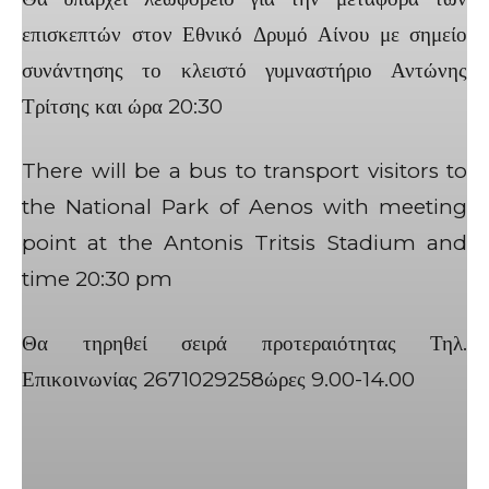
επισκεπτών στον Εθνικό Δρυμό Αίνου με σημείο
συνάντησης το κλειστό γυμναστήριο Αντώνης
Τρίτσης και ώρα 20:30
There will be a bus to transport visitors to
the National Park of Aenos with meeting
point at the Antonis Tritsis Stadium and
time 20:30 pm
Θα τηρηθεί σειρά προτεραιότητας Τηλ.
Επικοινωνίας 2671029258ώρες 9.00-14.00
Facebook
X
Linkedin
Email