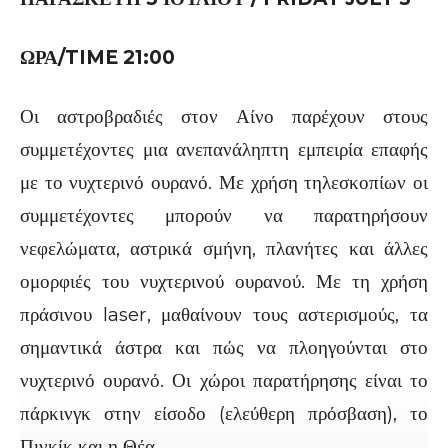
ΩΡΑ
/TIME 21:00
Οι αστροβραδιές στον Αίνο παρέχουν στους
συμμετέχοντες μια ανεπανάληπτη εμπειρία επαφής
με το νυχτερινό ουρανό. Με χρήση τηλεσκοπίων οι
συμμετέχοντες μπορούν να παρατηρήσουν
νεφελώματα, αστρικά σμήνη, πλανήτες και άλλες
ομορφιές του νυχτερινού ουρανού. Με τη χρήση
πράσινου laser, μαθαίνουν τους αστερισμούς, τα
σημαντικά άστρα και πώς να πλοηγούνται στο
νυχτερινό ουρανό. Οι χώροι παρατήρησης είναι το
πάρκινγκ στην είσοδο (ελεύθερη πρόσβαση), το
Πινκίκ και η Θέα.