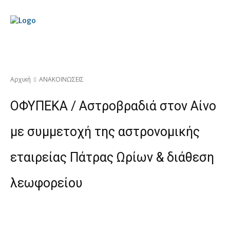
Αρχική
ΑΝΑΚΟΙΝΩΣΕΙΣ
ΟΦΥΠΕΚΑ / Αστροβραδιά στον Αίνο
με συμμετοχή της αστρονομικής
εταιρείας Πάτρας Ωρίων & διάθεση
λεωφορείου