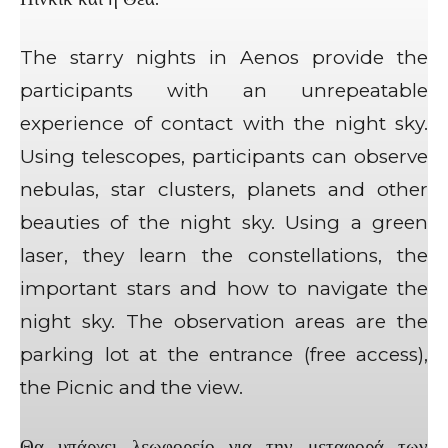
The starry nights in Aenos provide the
participants with an unrepeatable
experience of contact with the night sky.
Using telescopes, participants can observe
nebulas, star clusters, planets and other
beauties of the night sky. Using a green
laser, they learn the constellations, the
important stars and how to navigate the
night sky. The observation areas are the
parking lot at the entrance (free access),
the Picnic and the view.
Θα υπάρχει λεωφορείο για την μεταφορά των