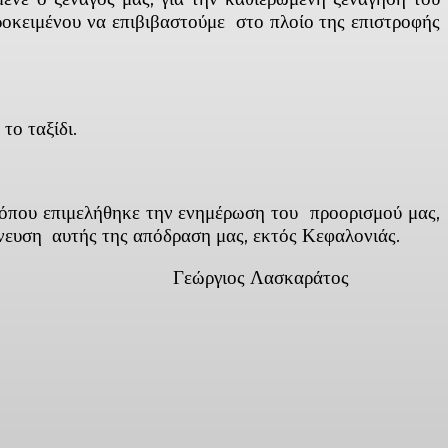
οκειμένου να επιβιβαστούμε στο πλοίο της επιστροφής
ο ταξίδι.
όπου επιμελήθηκε την ενημέρωση του προορισμού μας,
πνευση αυτής της απόδραση μας, εκτός Κεφαλονιάς.
ασκαράτος