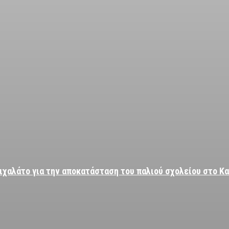
ιχαλάτο για την αποκατάσταση του παλιού σχολείου στο Κ