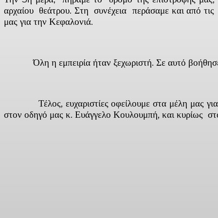
αρχαίου θεάτρου. Στη συνέχεια περάσαμε και από τις
μας για την Κεφαλονιά.
Όλη η εμπειρία ήταν ξεχωριστή. Σε αυτό βοήθησε και
Τέλος, ευχαριστίες οφείλουμε στα μέλη μας για την
στον οδηγό μας κ. Ευάγγελο Κουλουμπή, και κυρίως στ
Ο Πρόεδρος
Facebook
X
Linkedin
Email
Vi