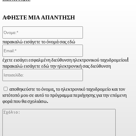
ΑΦΗΣΤΕ ΜΙΑ ΑΠΑΝΤΗΣΗ
Όνομα:*
παρακαλώ εισάγετε το όνομά σας εδώ
Email:*
έχετε εισάγει εσφαλμένη διεύθυνση ηλεκτρονικού ταχυδρομείου!
παρακαλώ εισάγετε εδώ την ηλεκτρονική σας διεύθυνση
Ιστοσελίδα:
αποθηκεύστε το όνομα, το ηλεκτρονικό ταχυδρομείο και τον
ιστότοπό μου σε αυτό το πρόγραμμα περιήγησης για την επόμενη
φορά που θα σχολιάσω.
Σχόλιο: