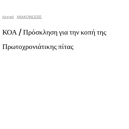
Αρχική
ΑΝΑΚΟΙΝΩΣΕΙΣ
ΚΟΑ / Πρόσκληση για την κοπή της
Πρωτοχρονιάτικης πίτας