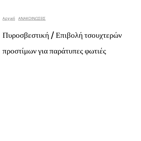
Αρχική
ΑΝΑΚΟΙΝΩΣΕΙΣ
Πυροσβεστική / Επιβολή τσουχτερών
προστίμων για παράτυπες φωτιές