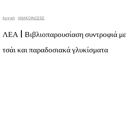
Αρχική
ΑΝΑΚΟΙΝΩΣΕΙΣ
ΛΕΑ | Βιβλιοπαρουσίαση συντροφιά με
τσάι και παραδοσιακά γλυκίσματα