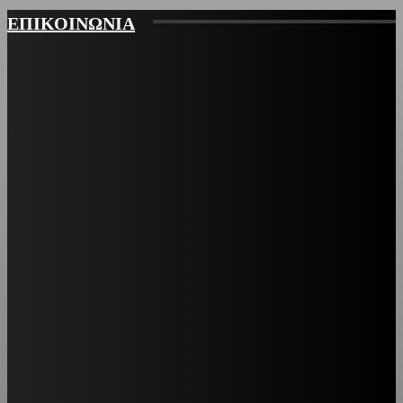
ΕΠΙΚΟΙΝΩΝΙΑ