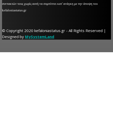
συντακτών τους χωρίς αυτή να συμπίπτει κατ' ανάγκη με την άποψη του
kefaloniastatus.gr
© Copyright 2020 kefaloniastatus.gr - All Rights Reserved |
Designed by
MySystemLand