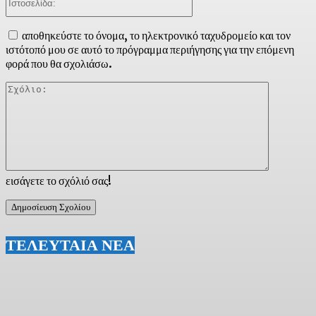
αποθηκεύστε το όνομα, το ηλεκτρονικό ταχυδρομείο και τον
ιστότοπό μου σε αυτό το πρόγραμμα περιήγησης για την επόμενη
φορά που θα σχολιάσω.
Σχόλιο:
εισάγετε το σχόλιό σας!
ΤΕΛΕΥΤΑΙΑ ΝΕΑ