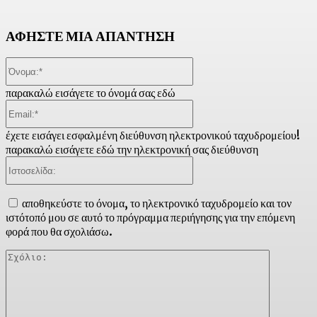
ΑΦΗΣΤΕ ΜΙΑ ΑΠΑΝΤΗΣΗ
Όνομα:*
παρακαλώ εισάγετε το όνομά σας εδώ
Email:*
έχετε εισάγει εσφαλμένη διεύθυνση ηλεκτρονικού ταχυδρομείου!
παρακαλώ εισάγετε εδώ την ηλεκτρονική σας διεύθυνση
Ιστοσελίδα:
αποθηκεύστε το όνομα, το ηλεκτρονικό ταχυδρομείο και τον
ιστότοπό μου σε αυτό το πρόγραμμα περιήγησης για την επόμενη
φορά που θα σχολιάσω.
Σχόλιο: