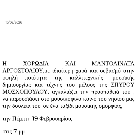
16/02/2026
Η ΧΟΡΩΔΙΑ ΚΑΙ ΜΑΝΤΟΛΙΝΑΤΑ
ΑΡΓΟΣΤΟΛΙΟΥ,με ιδιαίτερη χαρά και σεβασμό στην
υψηλή ποιότητα της καλλιτεχνικής- μουσικής
δημιουργίας και τέχνης του μέλους της ΣΠΥΡΟΥ
ΜΟΣΧΟΠΟΥΛΟΥ, αγκαλιάζει την προσπάθειά του ,
να παρουσιάσει στο μουσικόφιλο κοινό του νησιού μας
την δουλειά του, σε ένα ταξίδι μουσικής ομορφιάς,
την Πέμπτη 19 Φεβρουαρίου,
στις 7 μμ.