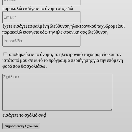
παρακαλώ εισάγετε το όνομά σας εδώ
Email:*
έχετε εισάγει εσφαλμένη διεύθυνση ηλεκτρονικού ταχυδρομείου!
παρακαλώ εισάγετε εδώ την ηλεκτρονική σας διεύθυνση
Ιστοσελίδα:
αποθηκεύστε το όνομα, το ηλεκτρονικό ταχυδρομείο και τον
ιστότοπό μου σε αυτό το πρόγραμμα περιήγησης για την επόμενη
φορά που θα σχολιάσω.
Σχόλιο:
εισάγετε το σχόλιό σας!