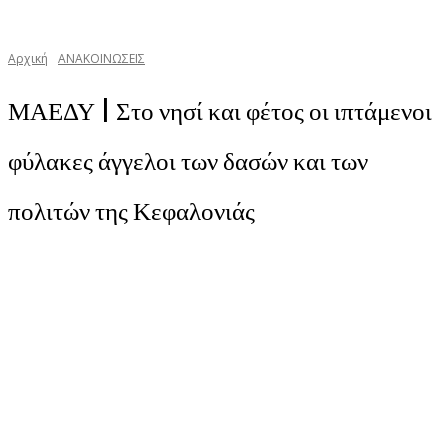
Αρχική
ΑΝΑΚΟΙΝΩΣΕΙΣ
ΜΑΕΔΥ | Στο νησί και φέτος οι ιπτάμενοι
φύλακες άγγελοι των δασών και των
πολιτών της Κεφαλονιάς