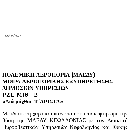
05/06/2026
ΠΟΛΕΜΙΚΗ ΑΕΡΟΠΟΡΙΑ (ΜΑΕΔΥ)
ΜΟΙΡΑ ΑΕΡΟΠΟΡΙΚΗΣ ΕΞΥΠΗΡΕΤΗΣΗΣ
ΔΗΜΟΣΙΩΝ ΥΠΗΡΕΣΙΩΝ
PΖL Μ18 – Β
«Διά μόχθου Τ΄ΑΡΙΣΤΑ»
Με ιδιαίτερη χαρά και ικανοποίηση επισκεφτήκαμε την
βάση της ΜΑΕΔΥ ΚΕΦΑΛΟΝΙΑΣ με τον Διοικητή
Πυροσβεστικών Υπηρεσιών Κεφαλληνίας και Ιθάκης