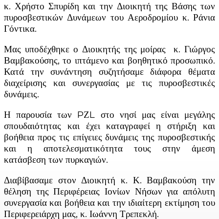
κ. Χρήστο Σπυρίδη και την Διοικητή της Βάσης των
πυροσβεστικών Δυνάμεων του Αεροδρομίου κ. Ράνια
Γόντικα.
Μας υποδέχθηκε ο Διοικητής της μοίρας κ. Γιώργος
Βαμβακούσης, το ιπτάμενο και βοηθητικό προσωπικό.
Κατά την συνάντηση συζητήσαμε διάφορα θέματα
διαχείρισης και συνεργασίας με τις πυροσβεστικές
δυνάμεις.
Η παρουσία των PΖL στο νησί μας είναι μεγάλης
σπουδαιότητας και έχει καταγραφεί η στήριξη και
βοήθεια προς τις επίγειες δυνάμεις της πυροσβεστικής
και η αποτελεσματικότητα τους στην άμεση
κατάσβεση των πυρκαγιών.
Διαβίβασαμε στον Διοικητή κ. Κ. Βαμβακούση την
θέληση της Περιφέρειας Ιονίων Νήσων για απόλυτη
συνεργασία και βοήθεια και την ιδιαίτερη εκτίμηση του
Περιφερειάρχη μας, κ. Ιωάννη Τρεπεκλή.