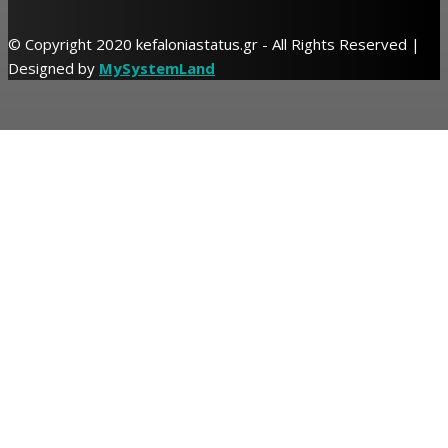
© Copyright 2020 kefaloniastatus.gr - All Rights Reserved |
Designed by
MySystemLand