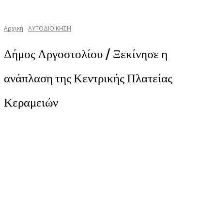
Αρχική
ΑΥΤΟΔΙΟΙΚΗΣΗ
Δήμος Αργοστολίου / Ξεκίνησε η
ανάπλαση της Κεντρικής Πλατείας
Κεραμειών