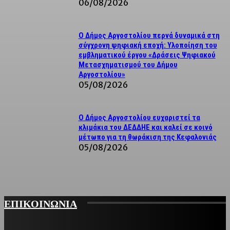
06/08/2026
Ο Δήμος Αργοστολίου περνά δυναμικά στη
σύγχρονη ψηφιακή εποχή: Υλοποίηση του
εμβληματικού έργου «Δράσεις Ψηφιακού
Μετασχηματισμού του Δήμου
Αργοστολίου»
05/08/2026
Ο Δήμος Αργοστολίου ευχαριστεί τα
κλιμάκια του ΔΕΔΔΗΕ και καλεί σε κοινό
μέτωπο για τη θωράκιση της Κεφαλονιάς
05/08/2026
ΕΠΙΚΟΙΝΩΝΙΑ