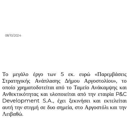
08/10/2024
Το μεγάλο έργο των 5 εκ. ευρώ «Παρεμβάσεις
Στρατηγικής Ανάπλασης Δήμου Αργοστολίου», το
οποίο χρηματοδοτείται από το Ταμείο Ανάκαμψης και
Ανθεκτικότητας και υλοποιείται από την εταιρία P&C
Development S.A., έχει ξεκινήσει και εκτελείται
αυτή την στιγμή σε δυο σημεία, στο Αργοστόλι και την
Λειβαθώ.