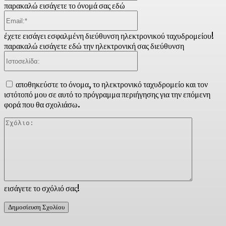
παρακαλώ εισάγετε το όνομά σας εδώ
Email:*
έχετε εισάγει εσφαλμένη διεύθυνση ηλεκτρονικού ταχυδρομείου!
παρακαλώ εισάγετε εδώ την ηλεκτρονική σας διεύθυνση
Ιστοσελίδα:
αποθηκεύστε το όνομα, το ηλεκτρονικό ταχυδρομείο και τον
ιστότοπό μου σε αυτό το πρόγραμμα περιήγησης για την επόμενη
φορά που θα σχολιάσω.
Σχόλιο:
εισάγετε το σχόλιό σας!