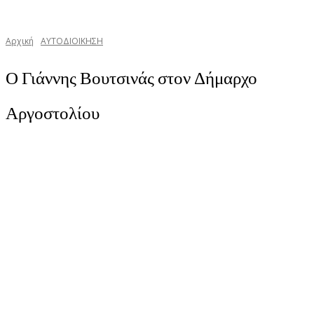
Αρχική
ΑΥΤΟΔΙΟΙΚΗΣΗ
Ο Γιάννης Βουτσινάς στον Δήμαρχο
Αργοστολίου