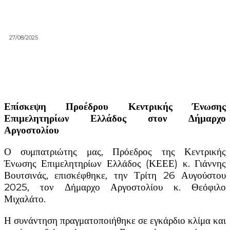
27/08/2025
Επίσκεψη Προέδρου Κεντρικής Ένωσης
Επιμελητηρίων Ελλάδος στον Δήμαρχο
Αργοστολίου
Ο συμπατριώτης μας, Πρόεδρος της Κεντρικής
Ένωσης Επιμελητηρίων Ελλάδος (ΚΕΕΕ) κ. Γιάννης
Βουτσινάς, επισκέφθηκε, την Τρίτη 26 Αυγούστου
2025, τον Δήμαρχο Αργοστο
λίου κ. Θεόφιλο
Μιχαλάτο.
Η συνάντηση πραγματοποιήθηκε σε εγκάρδιο κλίμα και