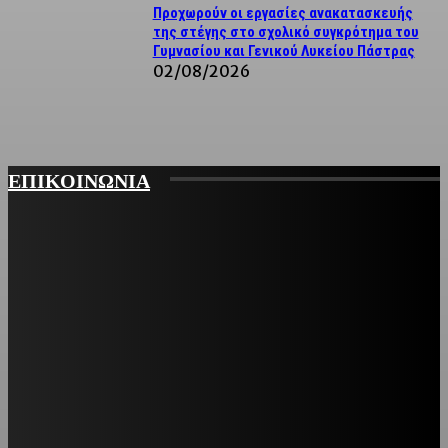
Προχωρούν οι εργασίες ανακατασκευής
της στέγης στο σχολικό συγκρότημα του
Γυμνασίου και Γενικού Λυκείου Πάστρας
02/08/2026
ΕΠΙΚΟΙΝΩΝΙΑ