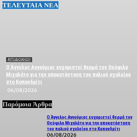
ΤΕΛΕΥΤΑΙΑ ΝΕΑ
ΑΥΤΟΔΙΟΙΚΗΣΗ
Ο Άγγελος Αγγούριας ευχαριστεί θερμά τον Θεόφιλο
Μιχαλάτο για την αποκατάσταση του παλιού σχολείου
στο Καπανδρίτι
06/08/2026
Παρόμοια Άρθρα
Ο Άγγελος Αγγούριας ευχαριστεί θερμά τον
Θεόφιλο Μιχαλάτο για την αποκατάσταση
του παλιού σχολείου στο Καπανδρίτι
06/08/2026