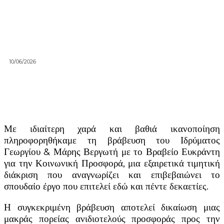
10/06/2026
Με ιδιαίτερη χαρά και βαθιά ικανοποίηση
πληροφορηθήκαμε τη βράβευση του Ιδρύματος
Γεωργίου & Μάρης Βεργωτή με το Βραβείο Ευκράντη
για την Κοινωνική Προσφορά, μια εξαιρετικά τιμητική
διάκριση που αναγνωρίζει και επιβεβαιώνει το
σπουδαίο έργο που επιτελεί εδώ και πέντε δεκαετίες.
Η συγκεκριμένη βράβευση αποτελεί δικαίωση μιας
μακράς πορείας ανιδιοτελούς προσφοράς προς την