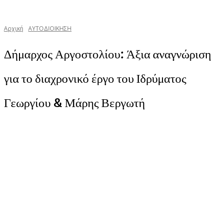
Αρχική
ΑΥΤΟΔΙΟΙΚΗΣΗ
Δήμαρχος Αργοστολίου: Άξια αναγνώριση
για το διαχρονικό έργο του Ιδρύματος
Γεωργίου & Μάρης Βεργωτή