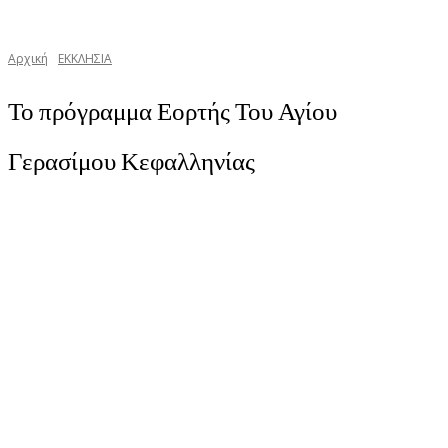
Αρχική
ΕΚΚΛΗΣΙΑ
Το πρόγραμμα Εορτής Του Αγίου
Γερασίμου Κεφαλληνίας