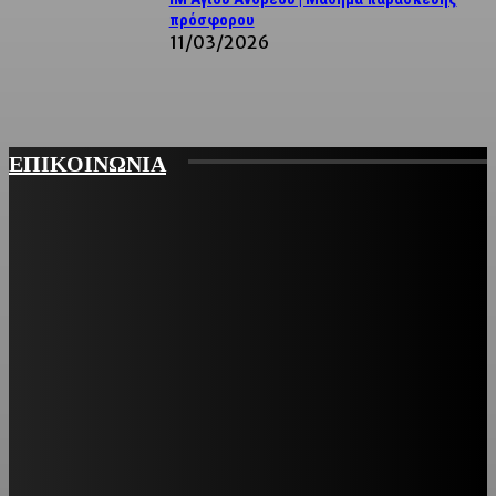
πρόσφορου
11/03/2026
ΕΠΙΚΟΙΝΩΝΙΑ