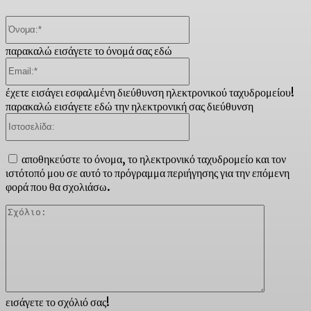
Όνομα:*
παρακαλώ εισάγετε το όνομά σας εδώ
Email:*
έχετε εισάγει εσφαλμένη διεύθυνση ηλεκτρονικού ταχυδρομείου!
παρακαλώ εισάγετε εδώ την ηλεκτρονική σας διεύθυνση
Ιστοσελίδα:
αποθηκεύστε το όνομα, το ηλεκτρονικό ταχυδρομείο και τον
ιστότοπό μου σε αυτό το πρόγραμμα περιήγησης για την επόμενη
φορά που θα σχολιάσω.
Σχόλιο:
εισάγετε το σχόλιό σας!