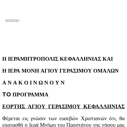
15/10/2021
Η ΙΕΡΑΜΗΤΡΟΠΟΛΙΣ ΚΕΦΑΛΛΗΝΙΑΣ ΚΑΙ
Η ΙΕΡΑ ΜΟΝΗ ΑΓΙΟΥ ΓΕΡΑΣΙΜΟΥ ΟΜΑΛΩΝ
Α Ν Α Κ Ο Ι Ν Ω Ν Ο Υ Ν
TO
ΠΡΟΓΡΑΜΜΑ
ΕΟΡΤΗΣ ΑΓΙΟΥ ΓΕΡΑΣΙΜΟΥ ΚΕΦΑΛΛΗΝΙΑΣ
Φέρεται εις γνώσιν των ευσεβών Χριστιανών ότι, θα
εορτασθή η Ιερά Μνήμη του Προστάτου της νήσου μας