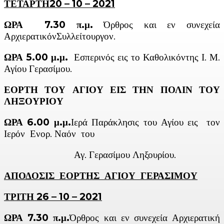
ΤΕΤΑΡΤΗ20 – 10 – 2021
ΩΡΑ 7.30 π.μ.
Όρθρος και εν συνεχεία
ΑρχιερατικόνΣυλλείτουργον.
ΩΡΑ 5.00 μ.μ.
Εσπερινός εις το Καθολικόντης Ι. Μ.
Αγίου Γερασίμου.
ΕΟΡΤΗ ΤΟΥ ΑΓΙΟΥ ΕΙΣ ΤΗΝ ΠΟΛΙΝ ΤΟΥ
ΛΗΞΟΥΡΙΟΥ
ΩΡΑ 6.00 μ.μ.
Ιερά Παράκλησις του Αγίου εις τον
Ιερόν Ενορ. Ναόν του
Αγ. Γερασίμου Ληξουρίου.
ΑΠΟΔΟΣΙΣ ΕΟΡΤΗΣ ΑΓΙΟΥ ΓΕΡΑΣΙΜΟΥ
ΤΡΙΤΗ 26 – 10 – 2021
ΩΡΑ 7.30 π.μ.
Όρθρος και εν συνεχεία Αρχιερατική