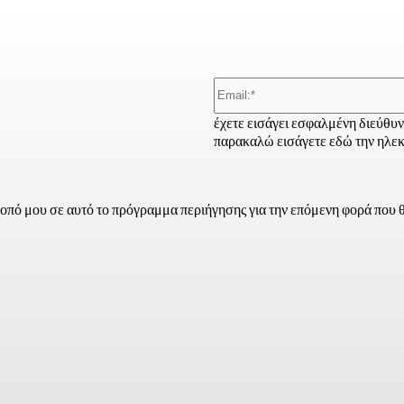
έχετε εισάγει εσφαλμένη διεύθυ
παρακαλώ εισάγετε εδώ την ηλεκ
τοπό μου σε αυτό το πρόγραμμα περιήγησης για την επόμενη φορά που