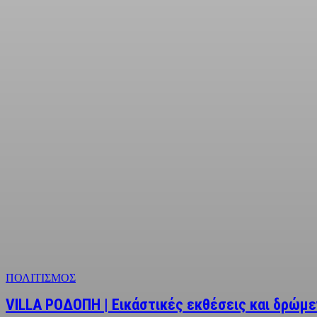
ΠΟΛΙΤΙΣΜΟΣ
VILLA ΡΟΔΟΠΗ | Εικάστικές εκθέσεις και δρώμ