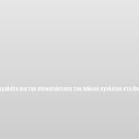
ιχαλάτο για την αποκατάσταση του παλιού σχολείου στο Κ