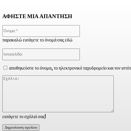
ΑΦΗΣΤΕ ΜΙΑ ΑΠΑΝΤΗΣΗ
Όνομα:*
παρακαλώ εισάγετε το όνομά σας εδώ
Ιστοσελίδα:
αποθηκεύστε το όνομα, το ηλεκτρονικό ταχυδρομείο και τον ιστό
Σχόλιο:
εισάγετε το σχόλιό σας!