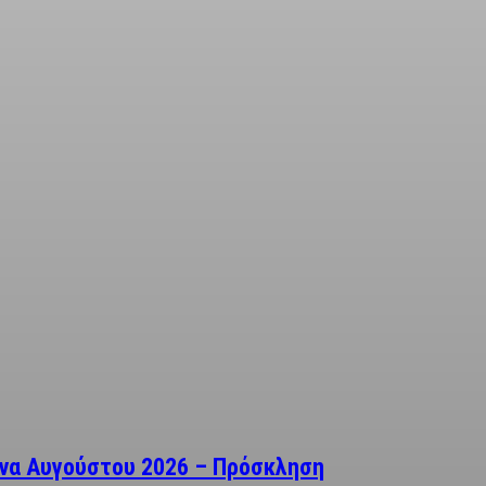
ενα Αυγούστου 2026 – Πρόσκληση