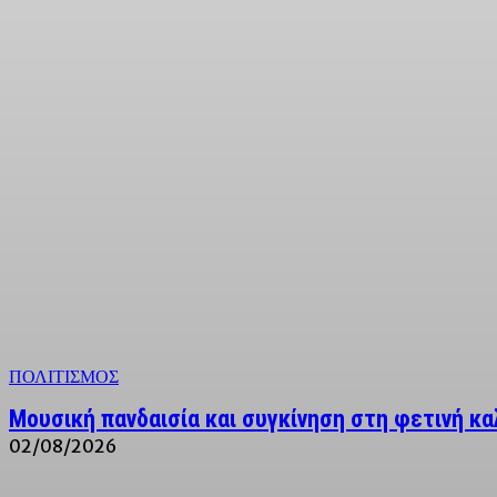
ΠΟΛΙΤΙΣΜΟΣ
Μουσική πανδαισία και συγκίνηση στη φετινή κ
02/08/2026