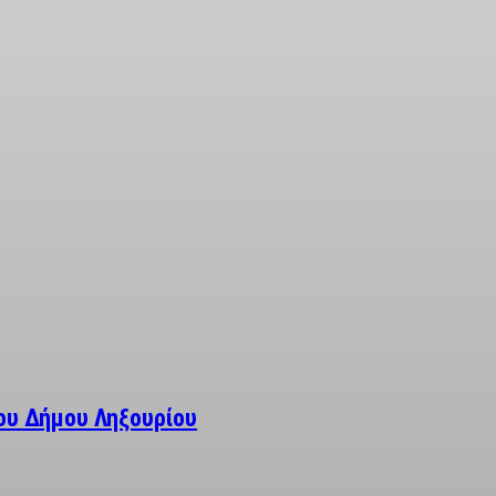
ου Δήμου Ληξουρίου