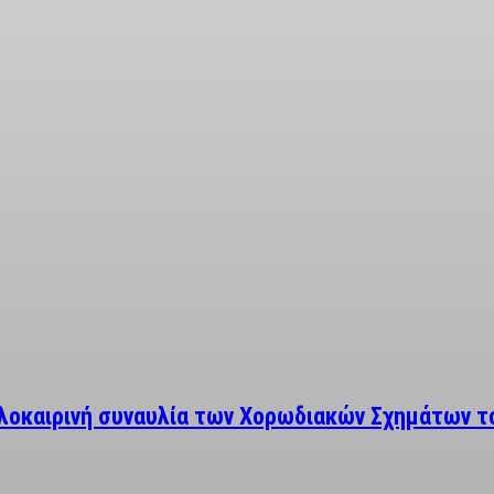
αλοκαιρινή συναυλία των Χορωδιακών Σχημάτων τ