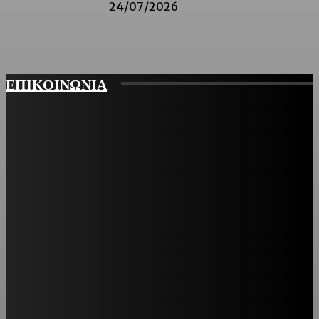
24/07/2026
ΕΠΙΚΟΙΝΩΝΙΑ