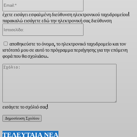
Email:*
έχετε εισάγει εσφαλμένη διεύθυνση ηλεκτρονικού ταχυδρομείου!
παρακαλώ εισάγετε εδώ την ηλεκτρονική σας διεύθυνση
Ιστοσελίδα:
αποθηκεύστε το όνομα, το ηλεκτρονικό ταχυδρομείο και τον
ιστότοπό μου σε αυτό το πρόγραμμα περιήγησης για την επόμενη
φορά που θα σχολιάσω.
Σχόλιο:
εισάγετε το σχόλιό σας!
ΤΕΛΕΥΤΑΙΑ ΝΕΑ