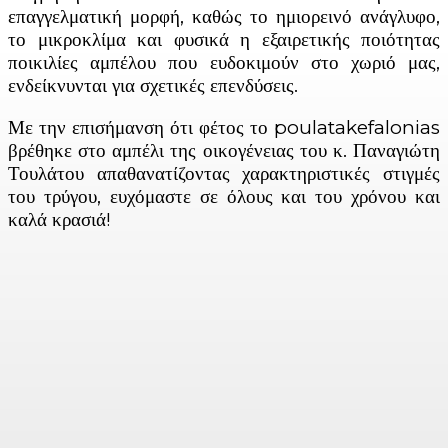
επαγγελματική μορφή, καθώς το ημιορεινό ανάγλυφο,
το μικροκλίμα και φυσικά η εξαιρετικής ποιότητας
ποικιλίες αμπέλου που ευδοκιμούν στο χωριό μας,
ενδείκνυνται για σχετικές επενδύσεις.
Με την επισήμανση ότι φέτος το poulatakefalonias
βρέθηκε στο αμπέλι της οικογένειας του κ. Παναγιώτη
Τουλάτου απαθανατίζοντας χαρακτηριστικές στιγμές
του τρύγου, ευχόμαστε σε όλους και του χρόνου και
καλά κρασιά!