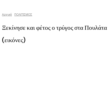
Αρχική
ΠΟΛΙΤΙΣΜΟΣ
Ξεκίνησε και φέτος ο τρύγος στα Πουλάτα
(εικόνες)