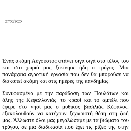
27/08/2020
Ένας ακόμη Αύγουστος φτάνει σιγά σιγά στο τέλος του
και στο χωριό μας ξεκίνησε ήδη ο τρύγος. Μια
πανάρχαια αγροτική εργασία που δεν θα μπορούσε να
διακοπεί ακόμη και στις ημέρες της πανδημίας.
Συνυφασμένα με την παράδοση των Πουλάτων και
όλης της Κεφαλλονιάς, το κρασί και το αμπέλι που
έφερε στο νησί μας ο μυθικός βασιλιάς Κέφαλος,
εξακολουθούν να κατέχουν ξεχωριστή θέση στη ζωή
μας. Άλλωστε όλοι μας μεγαλώσαμε με τα βιώματα του
τρύγου, σε μια διαδικασία που έχει τις ρίζες της στην