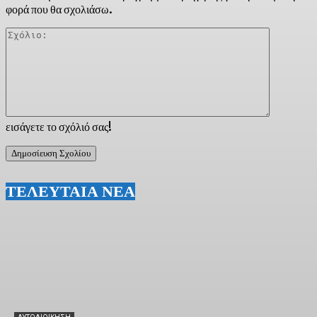
φορά που θα σχολιάσω.
Σχόλιο:
εισάγετε το σχόλιό σας!
ΤΕΛΕΥΤΑΙΑ ΝΕΑ