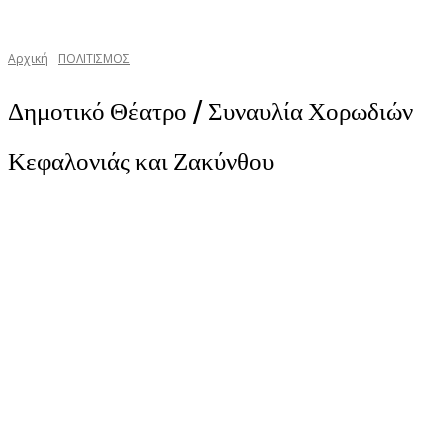
Αρχική
ΠΟΛΙΤΙΣΜΟΣ
Δημοτικό Θέατρο / Συναυλία Χορωδιών
Κεφαλονιάς και Ζακύνθου