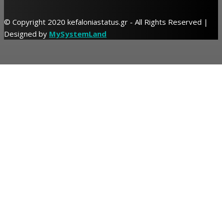
© Copyright 2020 kefaloniastatus.gr - All Rights Reserved |
Designed by
MySystemLand