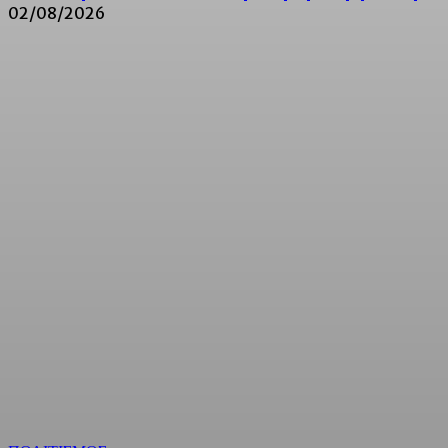
02/08/2026