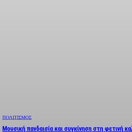
ΠΟΛΙΤΙΣΜΟΣ
Μουσική πανδαισία και συγκίνηση στη φετινή κ