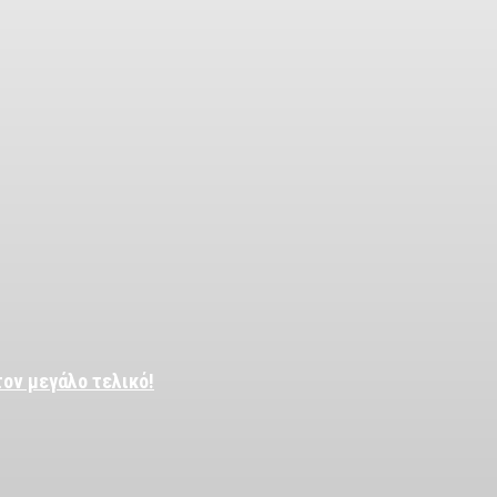
τον μεγάλο τελικό!