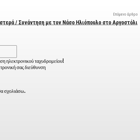
Επόμενο άρθρο
στερά / Συνάντηση με τον Νάσο Ηλιόπουλο στο Αργοστόλι
Email:*
νση ηλεκτρονικού ταχυδρομείου!
τρονική σας διεύθυνση
 θα σχολιάσω.