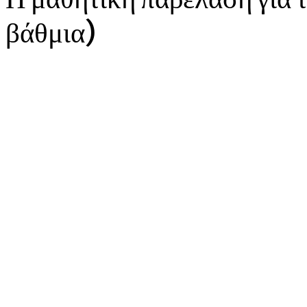
βάθμια)