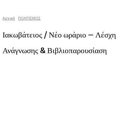
Αρχική
ΠΟΛΙΤΙΣΜΟΣ
Ιακωβάτειος / Νέο ωράριο – Λέσχη
Ανάγνωσης & Βιβλιοπαρουσίαση