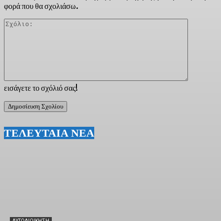
φορά που θα σχολιάσω.
Σχόλιο:
εισάγετε το σχόλιό σας!
ΤΕΛΕΥΤΑΙΑ ΝΕΑ
ΑΥΤΟΔΙΟΙΚΗΣΗ