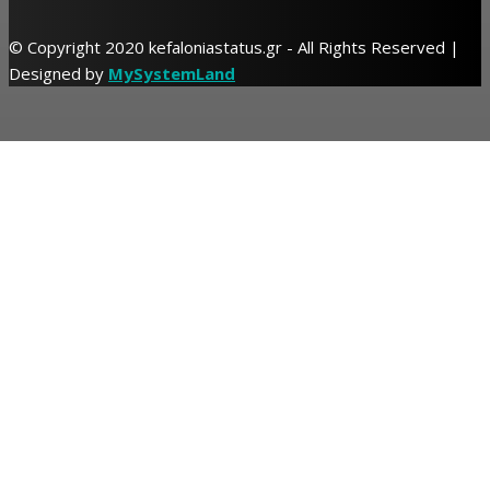
© Copyright 2020 kefaloniastatus.gr - All Rights Reserved |
Designed by
MySystemLand