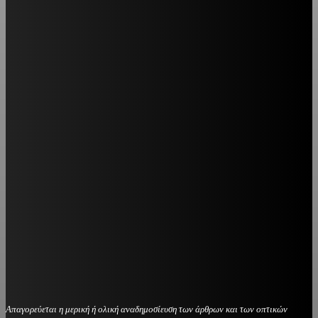
Απαγορεύεται η μερική ή ολική αναδημοσίευση των άρθρων και των οπτικών