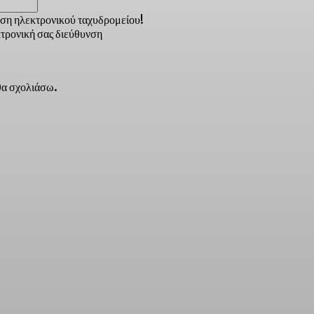
νση ηλεκτρονικού ταχυδρομείου!
τρονική σας διεύθυνση
 θα σχολιάσω.