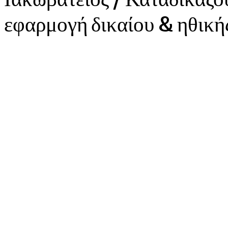
εφαρμογή δικαίου & ηθική