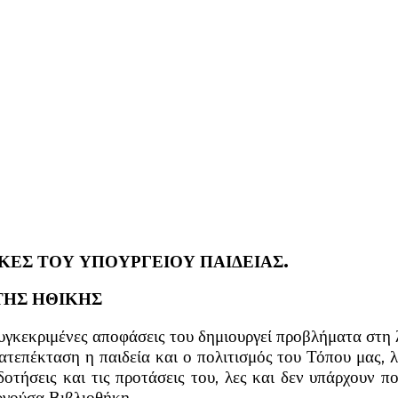
ΙΚΕΣ
ΤΟΥ ΥΠΟΥΡΓΕΙΟΥ ΠΑΙΔΕΙΑΣ.
ΤΗΣ ΗΘΙΚΗΣ
εκριμένες αποφάσεις του δημιουργεί προβλήματα στη λε
κατεπέκταση η παιδεία και ο πολιτισμός του Τόπου μας, 
οτήσεις και τις προτάσεις του, λες και δεν υπάρχουν 
υργούσα Βιβλιοθήκη.