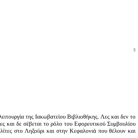
0
ιτουργία της Ιακωβατείου Βιβλιοθήκης. Λες και δεν το
λες και δε σέβεται το ρόλο του Εφορευτικού Συμβουλίου
πολίτες στο Ληξούρι και στην Κεφαλονιά που θέλουν και