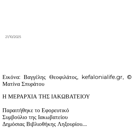
21/10/2025
Εικόνα: Βαγγέλης Θεοφιλάτος, kefalonialife.gr, ©
Ματίνα Σπυράτου
Η ΜΕΡΑΡΧΙΑ ΤΗΣ ΙΑΚΩΒΑΤΕΙΟΥ
Παραιτήθηκε το Εφορευτικό
Συμβούλιο της Ιακωβατείου
Δημόσιας Βιβλιοθήκης Ληξουρίου….