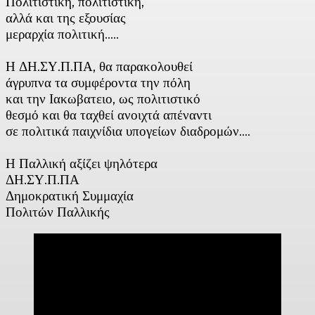
Πολιτιστική, πολιτιστική,
αλλά και της εξουσίας
μεραρχία πολιτική…..
Η ΔΗ.ΣΥ.Π.ΠΑ, θα παρακολουθεί
άγρυπνα τα συμφέροντα την πόλη
και την Ιακωβατειο, ως πολιτιστικό
θεσμό και θα ταχθεί ανοιχτά απέναντι
σε πολιτικά παιχνίδια υπογείων διαδρομών….
Η Παλλική αξίζει ψηλότερα
ΔΗ.ΣΥ.Π.ΠΑ
Δημοκρατική Συμμαχία
Πολιτών Παλλικής