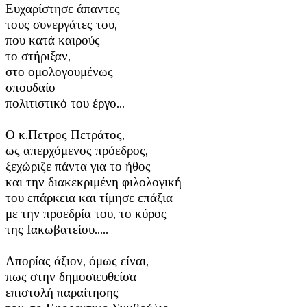
Ευχαρίστησε άπαντες
τους συνεργάτες του,
που κατά καιρούς
το στήριξαν,
στο ομολογουμένως
σπουδαίο
πολιτιστικό του έργο…
Ο κ.Πετρος Πετράτος,
ως απερχόμενος πρόεδρος,
ξεχώριζε πάντα για το ήθος
και την διακεκριμένη φιλολογική
του επάρκεια και τίμησε επάξια
με την προεδρία του, το κύρος
της Ιακωβατείου…..
Απορίας άξιον, όμως είναι,
πως στην δημοσιευθείσα
επιστολή παραίτησης