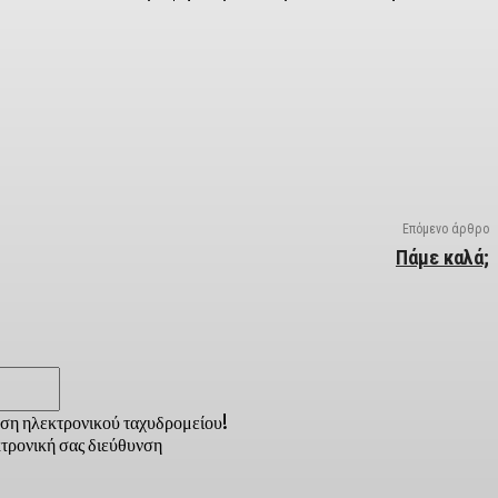
Επόμενο άρθρο
Πάμε καλά;
Email:*
νση ηλεκτρονικού ταχυδρομείου!
τρονική σας διεύθυνση