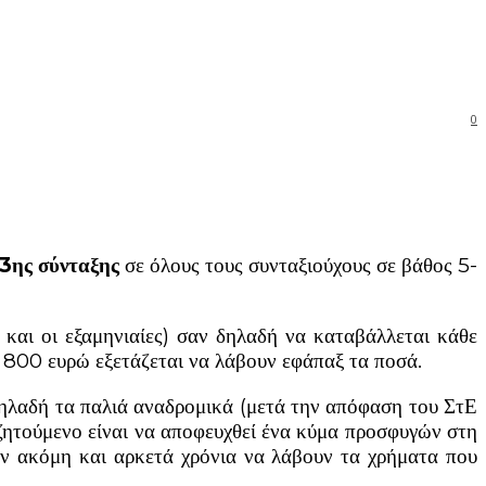
0
3ης σύνταξης
σε όλους τους συνταξιούχους σε βάθος 5-
ι και οι εξαμηνιαίες) σαν δηλαδή να καταβάλλεται κάθε
ν 800 ευρώ εξετάζεται να λάβουν εφάπαξ τα ποσά.
Δηλαδή τα παλιά αναδρομικά (μετά την απόφαση του ΣτΕ
ο ζητούμενο είναι να αποφευχθεί ένα κύμα προσφυγών στη
υν ακόμη και αρκετά χρόνια να λάβουν τα χρήματα που