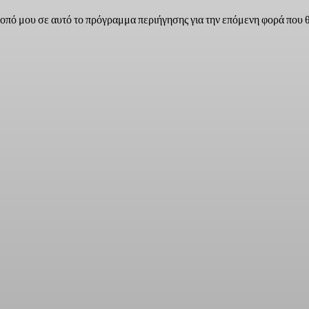
τοπό μου σε αυτό το πρόγραμμα περιήγησης για την επόμενη φορά που