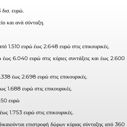
 δισ. ευρώ.
ίο και ανά σύνταξη.
πό 1.510 ευρώ έως 2.648 ευρώ στις επικουρικές.
έως 6.040 ευρώ στις κύριες συντάξεις και έως 2.600
.338 έως 2.698 ευρώ στις επικουρικές.
ως 1.688 ευρώ στις επικουρικές.
.450 ευρώ
ως 1.753 ευρώ στις επικουρικές.
 δικαιούνται επιστροφή δώρων κύριας σύνταξης από 360