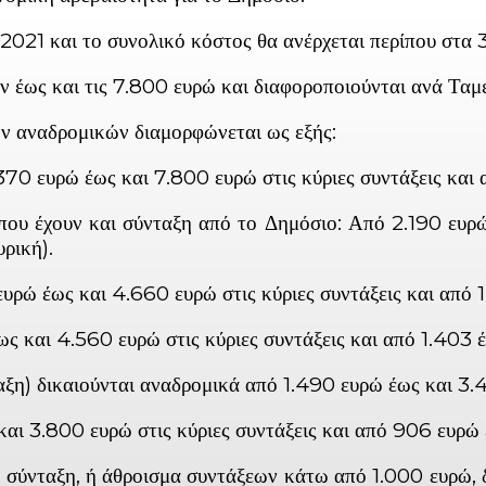
2021 και το συνολικό κόστος θα ανέρχεται περίπου στα 3
ν έως και τις 7.800 ευρώ και διαφοροποιούνται ανά Ταμε
ν αναδρομικών διαμορφώνεται ως εξής:
70 ευρώ έως και 7.800 ευρώ στις κύριες συντάξεις και α
 έχουν και σύνταξη από το Δημόσιο: Από 2.190 ευρώ 
ρική).
ρώ έως και 4.660 ευρώ στις κύριες συντάξεις και από 1
 και 4.560 ευρώ στις κύριες συντάξεις και από 1.403 έ
αξη) δικαιούνται αναδρομικά από 1.490 ευρώ έως και 3
ι 3.800 ευρώ στις κύριες συντάξεις και από 906 ευρώ έ
 σύνταξη, ή άθροισμα συντάξεων κάτω από 1.000 ευρώ,