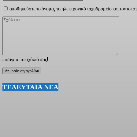
αποθηκεύστε το όνομα, το ηλεκτρονικό ταχυδρομείο και τον ιστό
Σχόλιο:
εισάγετε το σχόλιό σας!
ΤΕΛΕΥΤΑΙΑ ΝΕΑ