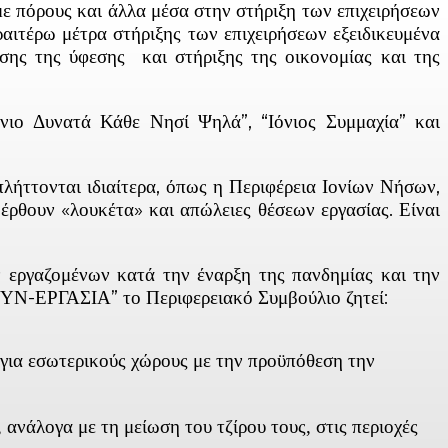
ε πόρους και άλλα μέσα στην στήριξη των επιχειρήσεων
αιτέρω μέτρα στήριξης των επιχειρήσεων εξειδικευμένα
πισης της ύφεσης και στήριξης της οικονομίας και της
νιο Δυνατά Κάθε Νησί Ψηλά”, “Ιόνιος Συμμαχία” και
πλήττονται ιδιαίτερα, όπως η Περιφέρεια Ιονίων Νήσων,
έρθουν «λουκέτα» και απώλειες θέσεων εργασίας. Είναι
ν εργαζομένων κατά την έναρξη της πανδημίας και την
“ΣΥΝ-ΕΡΓΑΣΙΑ” το Περιφερειακό Συμβούλιο ζητεί:
 για εσωτερικούς χώρους με την προϋπόθεση την
ανάλογα με τη μείωση του τζίρου τους, στις περιοχές