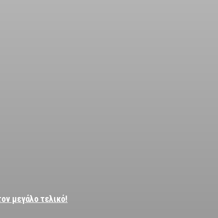
τον μεγάλο τελικό!