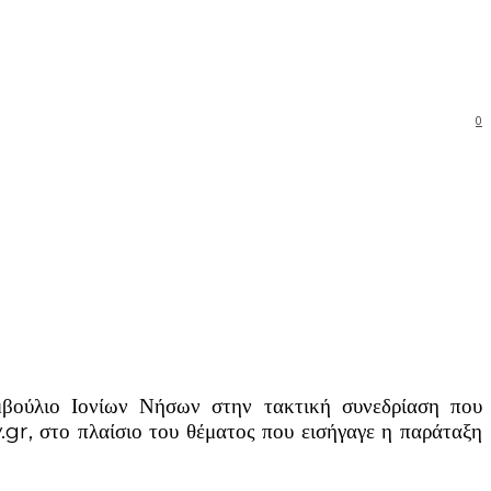
0
μβούλιο Ιονίων Νήσων στην τακτική συνεδρίαση που
r, στο πλαίσιο του θέματος που εισήγαγε η παράταξη