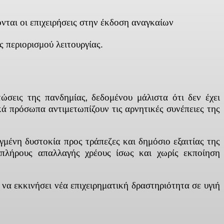
νται οι επιχειρήσεις στην έκδοση αναγκαίων
 περιορισμού λειτουργίας.
σεις της πανδημίας, δεδομένου μάλιστα ότι δεν έχει
ά πρόσωπα αντιμετωπίζουν τις αρνητικές συνέπειες της
γμένη δυστοκία προς τράπεζες και δημόσιο εξαιτίας της
ι πλήρους απαλλαγής χρέους ίσως και χωρίς εκποίηση
να εκκινήσει νέα επιχειρηματική δραστηριότητα σε υγιή