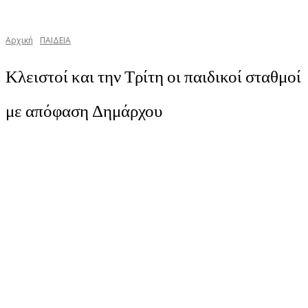
Αρχική
ΠΑΙΔΕΙΑ
Κλειστοί και την Τρίτη οι παιδικοί σταθμοί
με απόφαση Δημάρχου