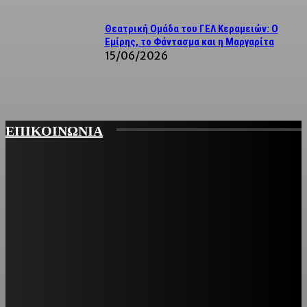
Θεατρική Ομάδα του ΓΕΛ Κεραμειών: Ο
Εμίρης, το Φάντασμα και η Μαργαρίτα
15/06/2026
ΕΠΙΚΟΙΝΩΝΙΑ