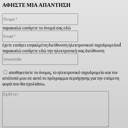
ΑΦΗΣΤΕ ΜΙΑ ΑΠΑΝΤΗΣΗ
Όνομα:*
παρακαλώ εισάγετε το όνομά σας εδώ
Email:*
έχετε εισάγει εσφαλμένη διεύθυνση ηλεκτρονικού ταχυδρομείου!
παρακαλώ εισάγετε εδώ την ηλεκτρονική σας διεύθυνση
Ιστοσελίδα:
αποθηκεύστε το όνομα, το ηλεκτρονικό ταχυδρομείο και τον
ιστότοπό μου σε αυτό το πρόγραμμα περιήγησης για την επόμενη
φορά που θα σχολιάσω.
Σχόλιο: