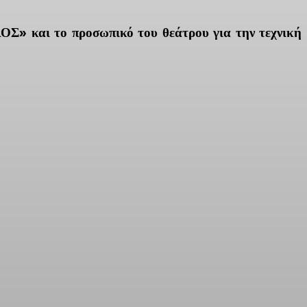
Σ» και το προσωπικό του θεάτρου για την τεχνική