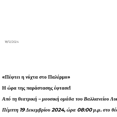
18/12/2024
«Πέφτει η νύχτα στο Παλέρμο»
Η ώρα της παράστασης έφτασε!
Από τη θεατρική – μουσική ομάδα του Βαλλιανείου Λ
Πέμπτη 19 Δεκεμβρίου 2024, ώρα 08:00 μ.μ. στο 