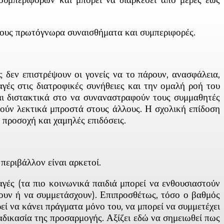
ς τους πρωτόγνωρα συναισθήματα και συμπεριφορές.
 δεν επιστρέψουν οι γονείς να το πάρουν, ανασφάλεια,
γές στις διατροφικές συνήθειες και την ομαλή ροή του
ναι διστακτικά στο να συναναστραφούν τους συμμαθητές
στούν λεκτικά μπροστά στους άλλους. Η σχολική επίδοση
προσοχή και χαμηλές επιδόσεις.
περιβάλλον είναι αρκετοί.
αγές (τα πιο κοινωνικά παιδιά μπορεί να ενθουσιαστούν
σουν ή να συμμετάσχουν). Επιπροσθέτως, τόσο ο βαθμός
εί να κάνει πράγματα μόνο του, να μπορεί να συμμετέχει
ιαδικασία της προσαρμογής. Αξίζει εδώ να σημειωθεί πως