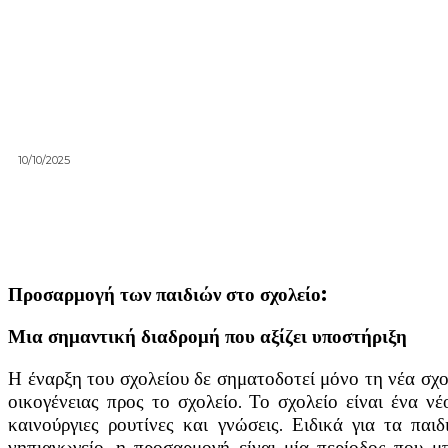
10/10/2025
Προσαρμογή των παιδιών στο σχολείο:
Μια σημαντική διαδρομή που αξίζει υποστήριξη
Η έναρξη του σχολείου δε σηματοδοτεί μόνο τη νέα σχο
οικογένειας προς το σχολείο. Το σχολείο είναι ένα ν
καινούργιες ρουτίνες και γνώσεις. Ειδικά για τα πα
νηπιαγωγείο, η προσαρμογή είναι μία περίοδος που μ