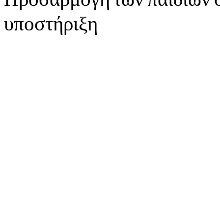
υποστήριξη