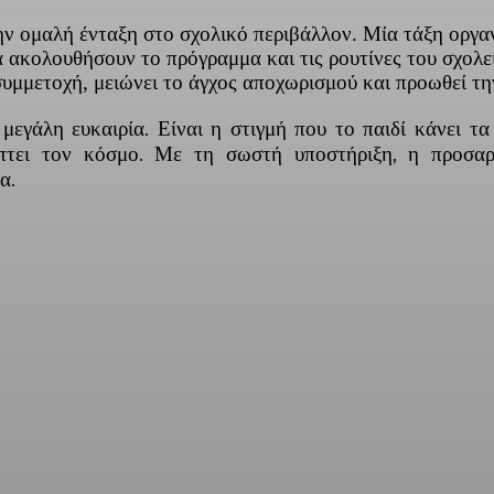
ην ομαλή ένταξη στο σχολικό περιβάλλον. Μία τάξη οργα
 ακολουθήσουν το πρόγραμμα και τις ρουτίνες του σχολείο
 συμμετοχή, μειώνει το άγχος αποχωρισμού και προωθεί τ
μεγάλη ευκαιρία. Είναι η στιγμή που το παιδί κάνει τ
πτει τον κόσμο. Με τη σωστή υποστήριξη, η προσαρ
α.
ber