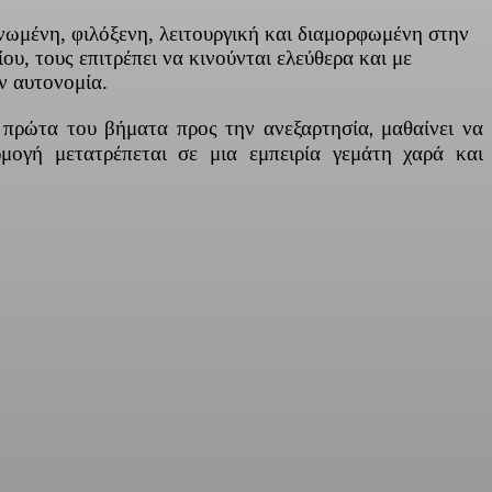
νωμένη, φιλόξενη, λειτουργική και διαμορφωμένη στην
υ, τους επιτρέπει να κινούνται ελεύθερα και με
ην αυτονομία.
α πρώτα του βήματα προς την ανεξαρτησία, μαθαίνει να
μογή μετατρέπεται σε μια εμπειρία γεμάτη χαρά και