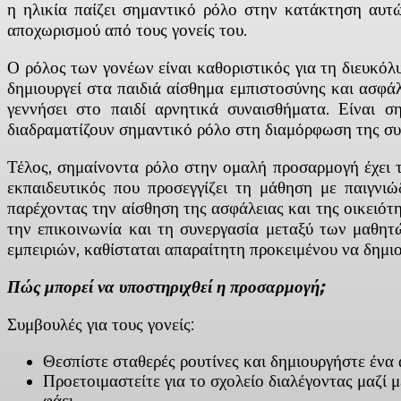
η ηλικία παίζει σημαντικό ρόλο στην κατάκτηση αυτώ
αποχωρισμού από τους γονείς του.
Ο ρόλος των γονέων είναι καθοριστικός για τη διευκόλ
δημιουργεί στα παιδιά αίσθημα εμπιστοσύνης και ασφάλ
γεννήσει στο παιδί αρνητικά συναισθήματα. Είναι σ
διαδραματίζουν σημαντικό ρόλο στη διαμόρφωση της συμ
Τέλος, σημαίνοντα ρόλο στην ομαλή προσαρμογή έχει τ
εκπαιδευτικός που προσεγγίζει τη μάθηση με παιγνι
παρέχοντας την αίσθηση της ασφάλειας και της οικειότ
την επικοινωνία και τη συνεργασία μεταξύ των μαθητώ
εμπειριών, καθίσταται απαραίτητη προκειμένου να δημιο
Πώς μπορεί να υποστηριχθεί η προσαρμογή;
Συμβουλές για τους γονείς:
Θεσπίστε σταθερές ρουτίνες και δημιουργήστε ένα
Προετοιμαστείτε για το σχολείο διαλέγοντας μαζί 
φάει.