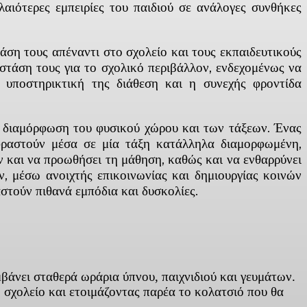
αιότερες εμπειρίες του παιδιού σε ανάλογες συνθήκες
άση τους απέναντι στο σχολείο και τους εκπαιδευτικούς
 στάση τους για το σχολικό περιβάλλον, ενδεχομένως να
η υποστηρικτική της διάθεση και η συνεχής φροντίδα
 η διαμόρφωση του φυσικού χώρου και των τάξεων. Ένας
κφραστούν μέσα σε μία τάξη κατάλληλα διαμορφωμένη,
ν και να προωθήσει τη μάθηση, καθώς και να ενθαρρύνει
ν, μέσω ανοιχτής επικοινωνίας και δημιουργίας κοινών
αστούν πιθανά εμπόδια και δυσκολίες.
βάνει σταθερά ωράρια ύπνου, παιχνιδιού και γευμάτων.
ο σχολείο και ετοιμάζοντας παρέα το κολατσιό που θα