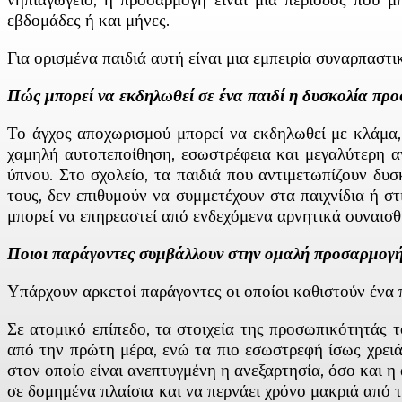
εβδομάδες ή και μήνες.
Για ορισμένα παιδιά αυτή είναι μια εμπειρία συναρπασ
Πώς μπορεί να εκδηλωθεί σε ένα παιδί η δυσκολία πρ
Το άγχος αποχωρισμού μπορεί να εκδηλωθεί με κλάμα, 
χαμηλή αυτοπεποίθηση, εσωστρέφεια και μεγαλύτερη αν
ύπνου. Στο σχολείο, τα παιδιά που αντιμετωπίζουν δυ
τους, δεν επιθυμούν να συμμετέχουν στα παιχνίδια ή σ
μπορεί να επηρεαστεί από ενδεχόμενα αρνητικά συναισ
Ποιοι παράγοντες συμβάλλουν στην ομαλή προσαρμογή
Υπάρχουν αρκετοί παράγοντες οι οποίοι καθιστούν ένα π
Σε ατομικό επίπεδο, τα στοιχεία της προσωπικότητάς τ
από την πρώτη μέρα, ενώ τα πιο εσωστρεφή ίσως χρειά
στον οποίο είναι ανεπτυγμένη η ανεξαρτησία, όσο και η
σε δομημένα πλαίσια και να περνάει χρόνο μακριά από τ