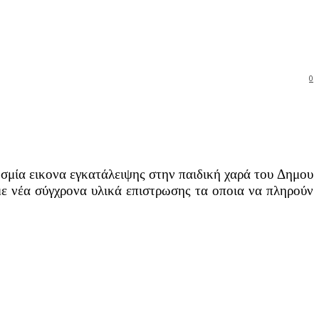
0
οσμία εικονα εγκατάλειψης στην παιδική χαρά του Δημου
 με νέα σύγχρονα υλικά επιστρωσης τα οποια να πληρούν