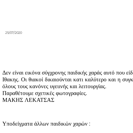
25/07/2020
Δεν είναι εικόνα σύγχρονης παιδικής χαράς αυτό που ε
Ιθακης. Οι θιακοί δικαιούνται κατι καλύτερο και η συ
όλους τους κανόνες υγειινής και λειτουργίας.
Παραθέτουμε σχετικές φωτογραφίες.
ΜΑΚΗΣ ΛΕΚΑΤΣΑΣ
Υποδείγματα άλλων παιδικών χαρών :