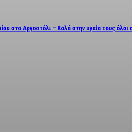
ίου στο Αργοστόλι – Καλά στην υγεία τους όλοι 