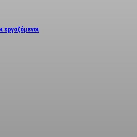
οι εργαζόμενοι