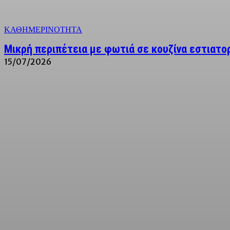
ΚΑΘΗΜΕΡΙΝΟΤΗΤΑ
Μικρή περιπέτεια με φωτιά σε κουζίνα εστιατορ
15/07/2026