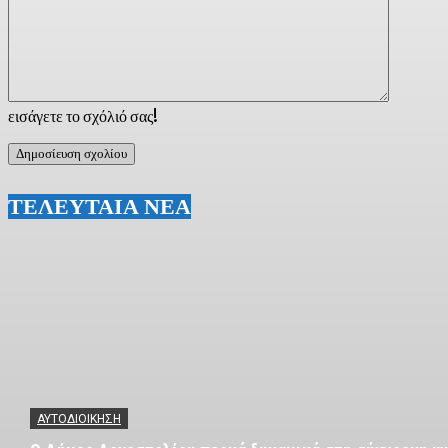
εισάγετε το σχόλιό σας!
ΤΕΛΕΥΤΑΙΑ ΝΕΑ
ΑΥΤΟΔΙΟΙΚΗΣΗ