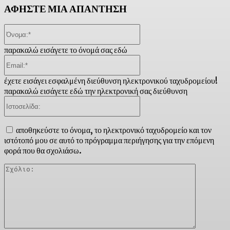
ΑΦΗΣΤΕ ΜΙΑ ΑΠΑΝΤΗΣΗ
Όνομα:*
παρακαλώ εισάγετε το όνομά σας εδώ
Email:*
έχετε εισάγει εσφαλμένη διεύθυνση ηλεκτρονικού ταχυδρομείου!
παρακαλώ εισάγετε εδώ την ηλεκτρονική σας διεύθυνση
Ιστοσελίδα:
αποθηκεύστε το όνομα, το ηλεκτρονικό ταχυδρομείο και τον
ιστότοπό μου σε αυτό το πρόγραμμα περιήγησης για την επόμενη
φορά που θα σχολιάσω.
Σχόλιο: