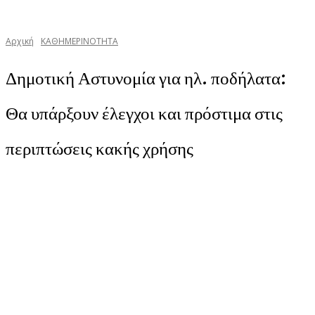
Αρχική
ΚΑΘΗΜΕΡΙΝΟΤΗΤΑ
Δημοτική Αστυνομία για ηλ. ποδήλατα:
Θα υπάρξουν έλεγχοι και πρόστιμα στις
περιπτώσεις κακής χρήσης