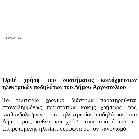
19/03/2026
Ορθή χρήση του συστήματος κοινόχρηστων
ηλεκτρικών ποδηλάτων του Δήμου Αργοστολίου
Το τελευταίο χρονικό διάστημα παρατηρούνται
επανειλημμένως περιστατικά κακής χρήσεως, έως
καιβανδαλισμών, των ηλεκτρικών ποδηλάτων του
Δήμου μας, καθώς και χρήση τους από άτομα μη
επιτρεπόμενης ηλικίας, σύμφωνα με τον κανονισμό.