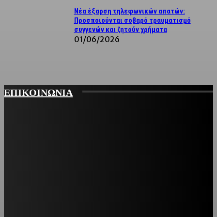
Νέα έξαρση τηλεφωνικών απατών:
Προσποιούνται σοβαρό τραυματισμό
συγγενών και ζητούν χρήματα
01/06/2026
ΕΠΙΚΟΙΝΩΝΙΑ