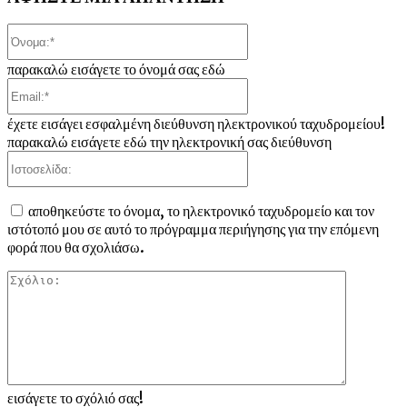
Όνομα:*
παρακαλώ εισάγετε το όνομά σας εδώ
Email:*
έχετε εισάγει εσφαλμένη διεύθυνση ηλεκτρονικού ταχυδρομείου!
παρακαλώ εισάγετε εδώ την ηλεκτρονική σας διεύθυνση
Ιστοσελίδα:
αποθηκεύστε το όνομα, το ηλεκτρονικό ταχυδρομείο και τον
ιστότοπό μου σε αυτό το πρόγραμμα περιήγησης για την επόμενη
φορά που θα σχολιάσω.
Σχόλιο:
εισάγετε το σχόλιό σας!