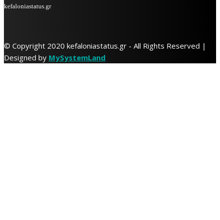
kefaloniastatus.gr
© Copyright 2020 kefaloniastatus.gr - All Rights Reserved |
Designed by
MySystemLand