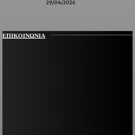
29/04/2026
ΕΠΙΚΟΙΝΩΝΙΑ