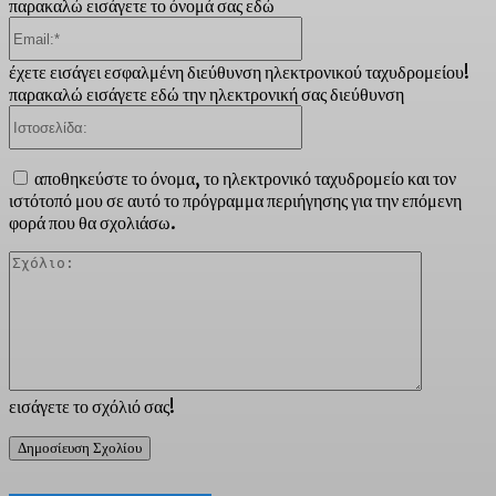
παρακαλώ εισάγετε το όνομά σας εδώ
Email:*
έχετε εισάγει εσφαλμένη διεύθυνση ηλεκτρονικού ταχυδρομείου!
παρακαλώ εισάγετε εδώ την ηλεκτρονική σας διεύθυνση
Ιστοσελίδα:
αποθηκεύστε το όνομα, το ηλεκτρονικό ταχυδρομείο και τον
ιστότοπό μου σε αυτό το πρόγραμμα περιήγησης για την επόμενη
φορά που θα σχολιάσω.
Σχόλιο:
εισάγετε το σχόλιό σας!