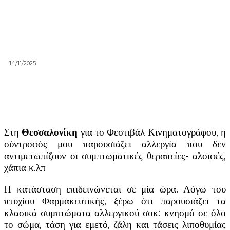
14/11/2025
Στη
Θεσσαλονίκη
για το Φεστιβάλ Κινηματογράφου, η
σύντροφός μου παρουσιάζει αλλεργία που δεν
αντιμετωπίζουν οι συμπτωματικές θεραπείες- αλοιφές,
χάπια κ.λπ
Η κατάσταση επιδεινώνεται σε μία ώρα. Λόγω του
πτυχίου Φαρμακευτικής, ξέρω ότι παρουσιάζει τα
κλασικά συμπτώματα αλλεργικού σοκ: κνησμό σε όλο
το σώμα, τάση για εμετό, ζάλη και τάσεις λιποθυμίας