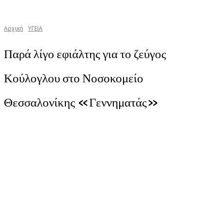
Αρχική
YΓΕΙΑ
Παρά λίγο εφιάλτης για το ζεύγος
Κούλογλου στο Νοσοκομείο
Θεσσαλονίκης «Γεννηματάς»