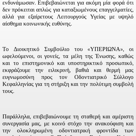
ενδυνάμωσαν. Επιβεβαιώνεται για ακόμη μία φορά ότι
δεν πρόκειται απλώς για καταξιωμένους επαγγελματίες,
αλλά για εξαίρετους Λειτουργούς Υγείας με υψηλό
αίσθημα κοινωνικής ευθύνης.
Το Διοικητικό Συμβούλιο του «ΥΠΕΡΙΩΝΑ», οι
ωφελούμενοι, οι γονείς, τα μέλη της Ένωσης, καθώς
και το επιστημονικό και υποστηρικτικό προσωπικό,
εκφράζουμε την ειλικρινή, βαθιά και θερμή μας
ευγνωμοσύνη προς τον Οδοντιατρικό Σύλλογο
Κεφαλληνίας για τη στήριξη και την πολύτιμη συμβολή
τους.
Παράλληλα, επιβεβαιώνουμε τη σταθερή και αμέριστη
συνεργασία μας, με κοινό στόχο την ανακούφιση και
την ολοκληρωμένη οδοντιατρική φροντίδα των