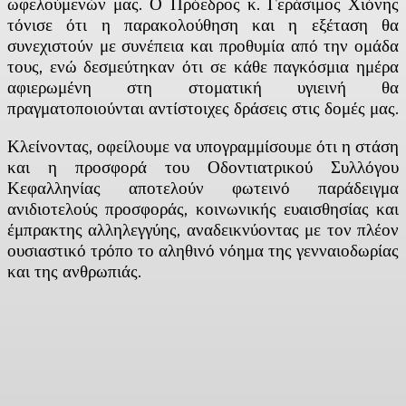
ωφελούμενών μας. Ο Πρόεδρος κ. Γεράσιμος Χιόνης
τόνισε ότι η παρακολούθηση και η εξέταση θα
συνεχιστούν με συνέπεια και προθυμία από την ομάδα
τους, ενώ δεσμεύτηκαν ότι σε κάθε παγκόσμια ημέρα
αφιερωμένη στη στοματική υγιεινή θα
πραγματοποιούνται αντίστοιχες δράσεις στις δομές μας.
Κλείνοντας, οφείλουμε να υπογραμμίσουμε ότι η στάση
και η προσφορά του Οδοντιατρικού Συλλόγου
Κεφαλληνίας αποτελούν φωτεινό παράδειγμα
ανιδιοτελούς προσφοράς, κοινωνικής ευαισθησίας και
έμπρακτης αλληλεγγύης, αναδεικνύοντας με τον πλέον
ουσιαστικό τρόπο το αληθινό νόημα της γενναιοδωρίας
και της ανθρωπιάς.