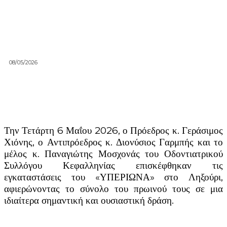
08/05/2026
Την Τετάρτη 6 Μαΐου 2026, ο Πρόεδρος κ. Γεράσιμος
Χιόνης, ο Αντιπρόεδρος κ. Διονύσιος Γαρμπής και το
μέλος κ. Παναγιώτης Μοσχονάς του Οδοντιατρικού
Συλλόγου Κεφαλληνίας επισκέφθηκαν τις
εγκαταστάσεις του «ΥΠΕΡΙΩΝΑ» στο Ληξούρι,
αφιερώνοντας το σύνολο του πρωινού τους σε μια
ιδιαίτερα σημαντική και ουσιαστική δράση.