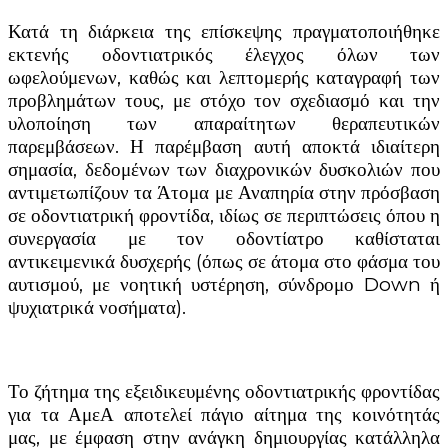
Κατά τη διάρκεια της επίσκεψης πραγματοποιήθηκε
εκτενής οδοντιατρικός έλεγχος όλων των
ωφελούμενων, καθώς και λεπτομερής καταγραφή των
προβλημάτων τους, με στόχο τον σχεδιασμό και την
υλοποίηση των απαραίτητων θεραπευτικών
παρεμβάσεων. Η παρέμβαση αυτή αποκτά ιδιαίτερη
σημασία, δεδομένων των διαχρονικών δυσκολιών που
αντιμετωπίζουν τα Άτομα με Αναπηρία στην πρόσβαση
σε οδοντιατρική φροντίδα, ιδίως σε περιπτώσεις όπου η
συνεργασία με τον οδοντίατρο καθίσταται
αντικειμενικά δυσχερής (όπως σε άτομα στο φάσμα του
αυτισμού, με νοητική υστέρηση, σύνδρομο Down ή
ψυχιατρικά νοσήματα).
Το ζήτημα της εξειδικευμένης οδοντιατρικής φροντίδας
για τα ΑμεΑ αποτελεί πάγιο αίτημα της κοινότητάς
μας, με έμφαση στην ανάγκη δημιουργίας κατάλληλα