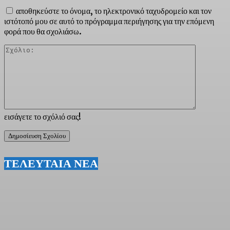
αποθηκεύστε το όνομα, το ηλεκτρονικό ταχυδρομείο και τον
ιστότοπό μου σε αυτό το πρόγραμμα περιήγησης για την επόμενη
φορά που θα σχολιάσω.
Σχόλιο:
εισάγετε το σχόλιό σας!
ΤΕΛΕΥΤΑΙΑ ΝΕΑ