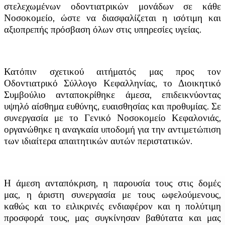
στελεχωμένων οδοντιατρικών μονάδων σε κάθε
Νοσοκομείο, ώστε να διασφαλίζεται η ισότιμη και
αξιοπρεπής πρόσβαση όλων στις υπηρεσίες υγείας.
Κατόπιν σχετικού αιτήματός μας προς τον
Οδοντιατρικό Σύλλογο Κεφαλληνίας, το Διοικητικό
Συμβούλιο ανταποκρίθηκε άμεσα, επιδεικνύοντας
υψηλό αίσθημα ευθύνης, ευαισθησίας και προθυμίας. Σε
συνεργασία με το Γενικό Νοσοκομείο Κεφαλονιάς,
οργανώθηκε η αναγκαία υποδομή για την αντιμετώπιση
των ιδιαίτερα απαιτητικών αυτών περιστατικών.
Η άμεση ανταπόκριση, η παρουσία τους στις δομές
μας, η άριστη συνεργασία με τους ωφελούμενους,
καθώς και το ειλικρινές ενδιαφέρον και η πολύτιμη
προσφορά τους, μας συγκίνησαν βαθύτατα και μας