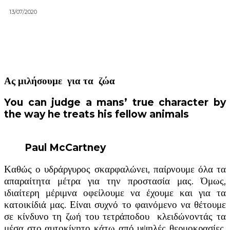
13/07/2020
Ας μιλήσουμε για τα ζώα
You can judge a mans’ true character by
the way he treats his fellow animals
Paul McCartney
Καθώς ο υδράργυρος σκαρφαλώνει, παίρνουμε όλα τα
απαραίτητα μέτρα για την προστασία μας. Όμως,
ιδιαίτερη μέριμνα οφείλουμε να έχουμε και για τα
κατοικίδιά μας. Είναι συχνό το φαινόμενο να θέτουμε
σε κίνδυνο τη ζωή του τετράποδου κλειδώνοντάς τα
μέσα στο αυτοκίνητο κάτω από υψηλές θερμοκρασίες.