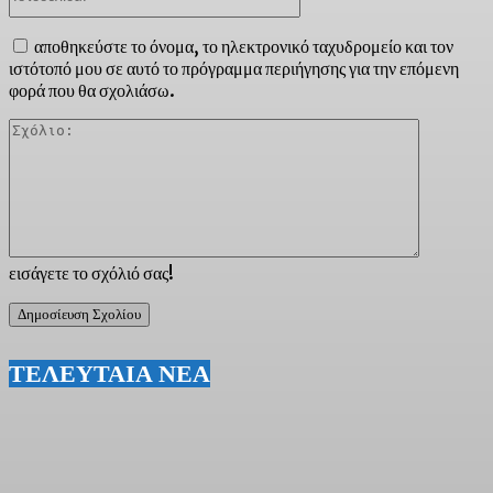
αποθηκεύστε το όνομα, το ηλεκτρονικό ταχυδρομείο και τον
ιστότοπό μου σε αυτό το πρόγραμμα περιήγησης για την επόμενη
φορά που θα σχολιάσω.
Σχόλιο:
εισάγετε το σχόλιό σας!
ΤΕΛΕΥΤΑΙΑ ΝΕΑ