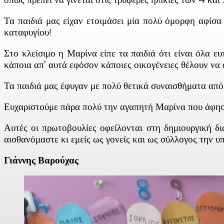
Τα παιδιά μας είχαν ετοιμάσει μία πολύ όμορφη αφίσ
καταφυγίου!
Στο κλείσιμο η Μαρίνα είπε τα παιδιά ότι είναι όλα ευ
κάποια απ’ αυτά εφόσον κάποιες οικογένειες θέλουν να
Τα παιδιά μας έφυγαν με πολύ θετικά συναισθήματα από 
Ευχαριστούμε πάρα πολύ την αγαπητή Μαρίνα που άφησε 
Αυτές οι πρωτοβουλίες οφείλονται στη δημιουργική δι
αισθανόμαστε κι εμείς ως γονείς και ως σύλλογος την υ
Γιάννης Βαρούχας