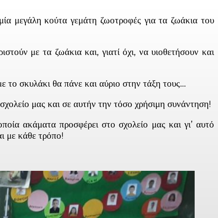
μία μεγάλη κούτα γεμάτη ζωοτροφές για τα ζωάκια του
ιστούν με τα ζωάκια και, γιατί όχι, να υιοθετήσουν και
με το σκυλάκι θα πάνε και αύριο στην τάξη τους…
σχολείο μας και σε αυτήν την τόσο χρήσιμη συνάντηση!
οποία ακάματα προσφέρει στο σχολείο μας και γι’ αυτό
ι με κάθε τρόπο!