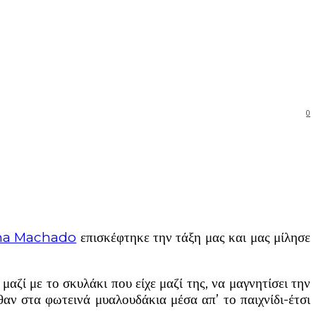
0
ina Machado
επισκέφτηκε την τάξη μας και μας μίλησε
μαζί με το σκυλάκι που είχε μαζί της, να μαγνητίσει την
θαν στα φωτεινά μυαλουδάκια μέσα απ’ το παιχνίδι-έτσι