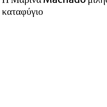
καταφύγιο