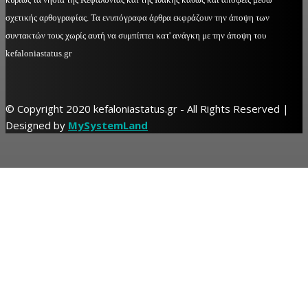
σχετικής αρθογραφίας. Τα ενυπόγραφα άρθρα εκφράζουν την άποψη των
συντακτών τους χωρίς αυτή να συμπίπτει κατ' ανάγκη με την άποψη του
kefaloniastatus.gr
© Copyright 2020 kefaloniastatus.gr - All Rights Reserved |
Designed by
MySystemLand