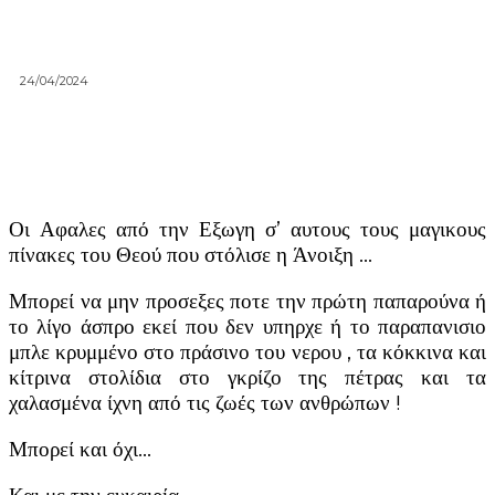
24/04/2024
Οι Αφαλες από την Εξωγη σ’ αυτους τους μαγικους
πίνακες του Θεού που στόλισε η Άνοιξη …
Μπορεί να μην προσεξες ποτε την πρώτη παπαρούνα ή
το λίγο άσπρο εκεί που δεν υπηρχε ή το παραπανισιο
μπλε κρυμμένο στο πράσινο του νερου , τα κόκκινα και
κίτρινα στολίδια στο γκρίζο της πέτρας και τα
χαλασμένα ίχνη από τις ζωές των ανθρώπων !
Μπορεί και όχι…