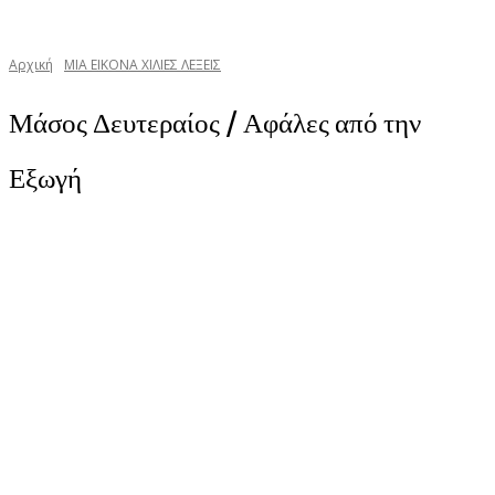
Αρχική
ΜΙΑ ΕΙΚΟΝΑ ΧΙΛΙΕΣ ΛΕΞΕΙΣ
Μάσος Δευτεραίος / Αφάλες από την
Εξωγή