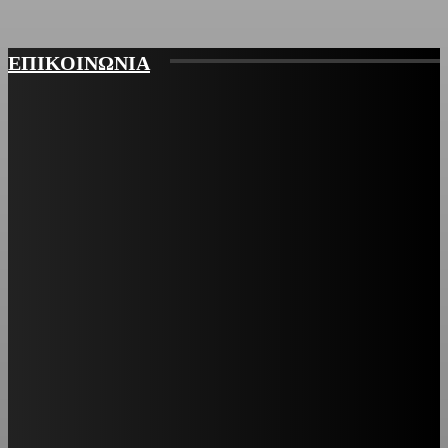
ΕΠΙΚΟΙΝΩΝΙΑ