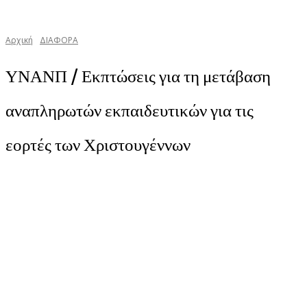
Αρχική
ΔΙΑΦΟΡΑ
ΥΝΑΝΠ / Εκπτώσεις για τη μετάβαση
αναπληρωτών εκπαιδευτικών για τις
εορτές των Χριστουγέννων