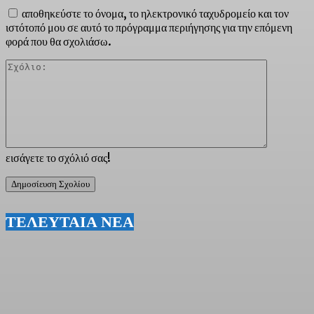
αποθηκεύστε το όνομα, το ηλεκτρονικό ταχυδρομείο και τον
ιστότοπό μου σε αυτό το πρόγραμμα περιήγησης για την επόμενη
φορά που θα σχολιάσω.
Σχόλιο:
εισάγετε το σχόλιό σας!
ΤΕΛΕΥΤΑΙΑ ΝΕΑ