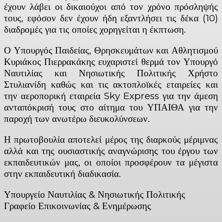
έχουν λάβει οι δικαιούχοι από τον χρόνο πρόσληψής
τους, εφόσον δεν έχουν ήδη εξαντλήσει τις δέκα (10)
διαδρομές για τις οποίες χορηγείται η έκπτωση.
Ο Υπουργός Παιδείας, Θρησκευμάτων και Αθλητισμού
Κυριάκος Πιερρακάκης ευχαριστεί θερμά τον Υπουργό
Ναυτιλίας και Νησιωτικής Πολιτικής Χρήστο
Στυλιανίδη καθώς και τις ακτοπλοϊκές εταιρείες και
την αεροπορική εταιρεία Sky Express για την άμεση
ανταπόκρισή τους στο αίτημα του ΥΠΑΙΘΑ για την
παροχή των ανωτέρω διευκολύνσεων.
Η πρωτοβουλία αποτελεί μέρος της διαρκούς μέριμνας
αλλά και της ουσιαστικής αναγνώρισης του έργου των
εκπαιδευτικών μας, οι οποίοι προσφέρουν τα μέγιστα
στην εκπαιδευτική διαδικασία.
Υπουργείο Ναυτιλίας & Νησιωτικής Πολιτικής
Γραφείο Επικοινωνίας & Ενημέρωσης