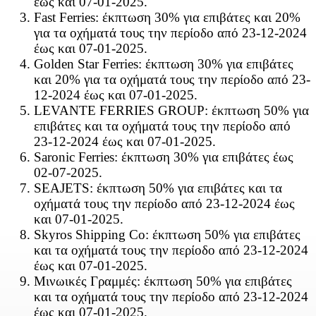
έως και 07-01-2025.
Fast Ferries: έκπτωση 30% για επιβάτες και 20%
για τα οχήματά τους την περίοδο από 23-12-2024
έως και 07-01-2025.
Golden Star Ferries: έκπτωση 30% για επιβάτες
και 20% για τα οχήματά τους την περίοδο από 23-
12-2024 έως και 07-01-2025.
LEVANTE FERRIES GROUP: έκπτωση 50% για
επιβάτες και τα οχήματά τους την περίοδο από
23-12-2024 έως και 07-01-2025.
Saronic Ferries: έκπτωση 30% για επιβάτες έως
02-07-2025.
SEAJETS: έκπτωση 50% για επιβάτες και τα
οχήματά τους την περίοδο από 23-12-2024 έως
και 07-01-2025.
Skyros Shipping Co: έκπτωση 50% για επιβάτες
και τα οχήματά τους την περίοδο από 23-12-2024
έως και 07-01-2025.
Μινωικές Γραμμές: έκπτωση 50% για επιβάτες
και τα οχήματά τους την περίοδο από 23-12-2024
έως και 07-01-2025.