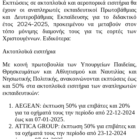
Εκπτώσεις σε ακτοπλοϊκά και αεροπορικά εισιτήρια θα
έχουν οι αναπληρωτές εκπαιδευτικοί Πρωτοβάθμιας
και Δευτεροβάθμιας Εκπαίδευσης για το διδακτικό
έτος 2024-2025, προκειμένου να μεταβούν στον
τόπο μόνιμης διαμονής τους για τις εορτές των
Χριστουγέννων. Ειδικότερα:
Ακτοπλοϊκά εισιτήρια
Με κοινή πρωτοβουλία των Υπουργείων Παιδείας,
Θρησκευμάτων και Αθλητισμού και Ναυτιλίας και
Νησιωτικής Πολιτικής, ανακοινώνονται εκπτώσεις έως
και 50% στα ακτοπλοϊκά εισιτήρια των αναπληρωτών
εκπαιδευτικών:
AEGEAN: έκπτωση 50% για επιβάτες και 20%
για τα οχήματά τους την περίοδο από 22-12-2024
έως και 07-01-2025.
ΑΤΤΙCA GROUP: έκπτωση 50% για επιβάτες και
τα οχήματά τους την περίοδο από 23-12-2024