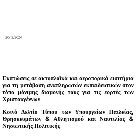
20/12/2024
Εκπτώσεις σε ακτοπλοϊκά και αεροπορικά εισιτήρια
για τη μετάβαση αναπληρωτών εκπαιδευτικών στον
τόπο μόνιμης διαμονής τους για τις εορτές των
Χριστουγέννων
Κοινό Δελτίο Τύπου των Υπουργείων Παιδείας,
Θρησκευμάτων & Αθλητισμού και Ναυτιλίας &
Νησιωτικής Πολιτικής