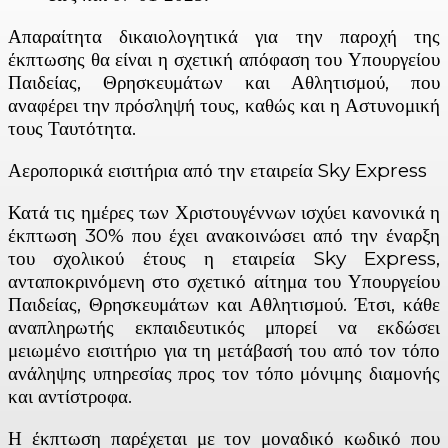
Απαραίτητα δικαιολογητικά για την παροχή της
έκπτωσης θα είναι η σχετική απόφαση του Υπουργείου
Παιδείας, Θρησκευμάτων και Αθλητισμού, που
αναφέρει την πρόσληψή τους, καθώς και η Αστυνομική
τους Ταυτότητα.
Αεροπορικά εισιτήρια από την εταιρεία Sky Express
Κατά τις ημέρες των Χριστουγέννων ισχύει κανονικά η
έκπτωση 30% που έχει ανακοινώσει από την έναρξη
του σχολικού έτους η εταιρεία Sky Express,
ανταποκρινόμενη στο σχετικό αίτημα του Υπουργείου
Παιδείας, Θρησκευμάτων και Αθλητισμού. Έτσι, κάθε
αναπληρωτής εκπαιδευτικός μπορεί να εκδώσει
μειωμένο εισιτήριο για τη μετάβασή του από τον τόπο
ανάληψης υπηρεσίας προς τον τόπο μόνιμης διαμονής
και αντίστροφα.
Η έκπτωση παρέχεται με τον μοναδικό κωδικό που