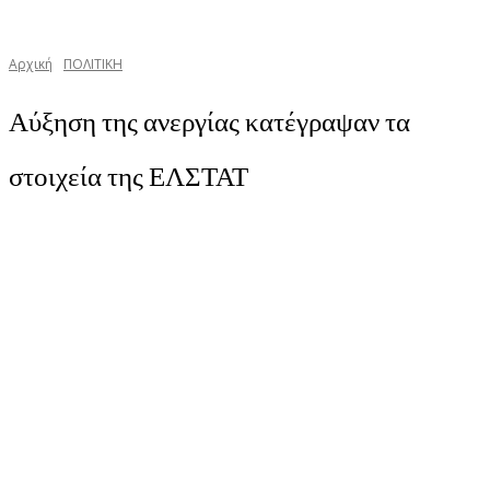
Αρχική
ΠΟΛΙΤΙΚΗ
Αύξηση της ανεργίας κατέγραψαν τα
στοιχεία της ΕΛΣΤΑΤ