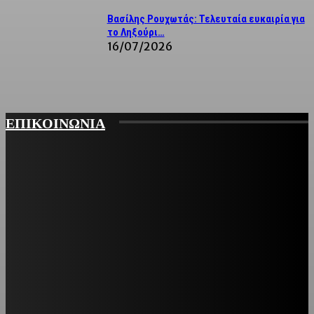
Βασίλης Ρουχωτάς: Τελευταία ευκαιρία για
το Ληξούρι…
16/07/2026
ΕΠΙΚΟΙΝΩΝΙΑ