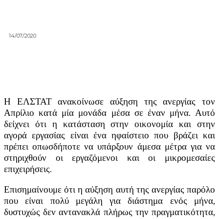
14/07/2020
Η ΕΛΣΤΑΤ ανακοίνωσε αύξηση της ανεργίας τον
Απρίλιο κατά μία μονάδα μέσα σε έναν μήνα. Αυτό
δείχνει ότι η κατάσταση στην οικονομία και στην
αγορά εργασίας είναι ένα ηφαίστειο που βράζει και
πρέπει οπωσδήποτε να υπάρξουν άμεσα μέτρα για να
στηριχθούν οι εργαζόμενοι και οι μικρομεσαίες
επιχειρήσεις.
Επισημαίνουμε ότι η αύξηση αυτή της ανεργίας παρόλο
που είναι πολύ μεγάλη για διάστημα ενός μήνα,
δυστυχώς δεν αντανακλά πλήρως την πραγματικότητα,