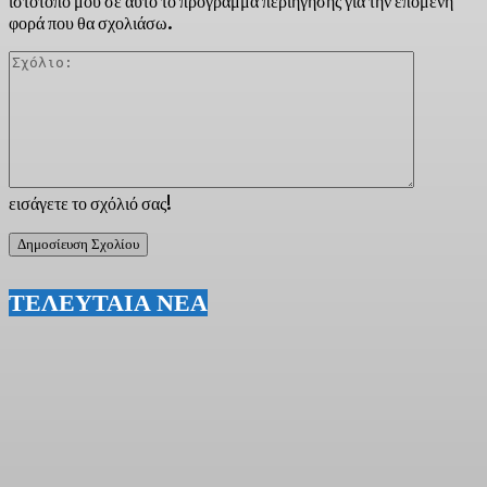
ιστότοπό μου σε αυτό το πρόγραμμα περιήγησης για την επόμενη
φορά που θα σχολιάσω.
Σχόλιο:
εισάγετε το σχόλιό σας!
ΤΕΛΕΥΤΑΙΑ ΝΕΑ