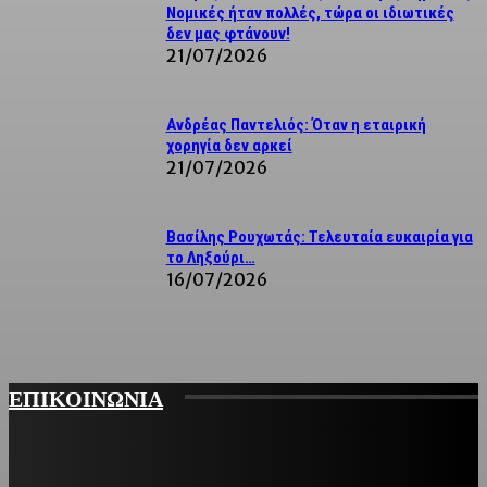
Νομικές ήταν πολλές, τώρα οι ιδιωτικές
δεν μας φτάνουν!
21/07/2026
Ανδρέας Παντελιός: Όταν η εταιρική
χορηγία δεν αρκεί
21/07/2026
Βασίλης Ρουχωτάς: Τελευταία ευκαιρία για
το Ληξούρι…
16/07/2026
ΕΠΙΚΟΙΝΩΝΙΑ