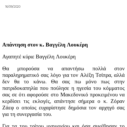
16/09/2020
Απάντηση στον κ. Βαγγέλη Λουκέρη
Αγαπητέ κύριε Βαγγέλη Λουκέρη
Θα μπορούσα να απαντήσω πολλά στον
παραληρηματικό σας λόγο για τον Αλέξη Τσίπρα, αλλά
δεν θα το κάνω. Θα σας πω μόνο πως στην
πατριδοκαπηλία που πούλησε η ηγεσία του κόμματος
σας σε ότι αφορούσε στο Μακεδονικό προκειμένου να
κερδίσει τις εκλογές, απάντησε σήμερα ο κ. Ζόραν
Ζάεφ ο οποίος ευχαρίστησε δημόσια τον αρχηγό σας
για τη συνεργασία του.
Για τα του τρίτου μνημονίου και όσα συνέβησαν το