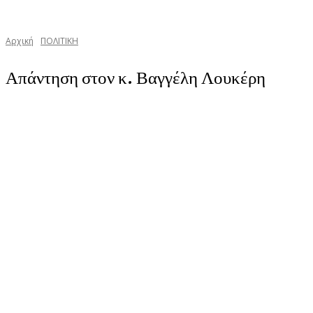
Αρχική
ΠΟΛΙΤΙΚΗ
Απάντηση στον κ. Βαγγέλη Λουκέρη