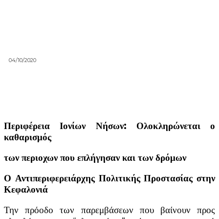
04/10/2020
Περιφέρεια Ιονίων Νήσων: Ολοκληρώνεται ο
καθαρισμός
των περιοχων που επλήγησαν και των δρόμων
Ο Αντιπεριφερειάρχης Πολιτικής Προστασίας στην
Κεφαλονιά
Την πρόοδο των παρεμβάσεων που βαίνουν προς