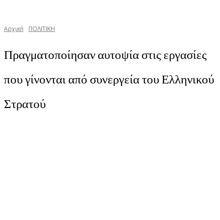
Αρχική
ΠΟΛΙΤΙΚΗ
Πραγματοποίησαν αυτοψία στις εργασίες
που γίνονται από συνεργεία του Ελληνικού
Στρατού