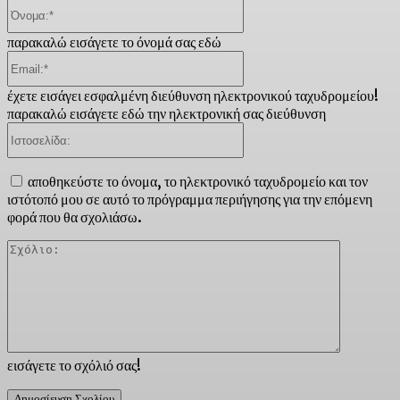
Όνομα:*
παρακαλώ εισάγετε το όνομά σας εδώ
Email:*
έχετε εισάγει εσφαλμένη διεύθυνση ηλεκτρονικού ταχυδρομείου!
παρακαλώ εισάγετε εδώ την ηλεκτρονική σας διεύθυνση
Ιστοσελίδα:
αποθηκεύστε το όνομα, το ηλεκτρονικό ταχυδρομείο και τον
ιστότοπό μου σε αυτό το πρόγραμμα περιήγησης για την επόμενη
φορά που θα σχολιάσω.
Σχόλιο:
εισάγετε το σχόλιό σας!