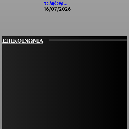
το Ληξούρι…
16/07/2026
ΕΠΙΚΟΙΝΩΝΙΑ