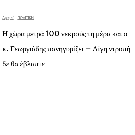
Αρχική
ΠΟΛΙΤΙΚΗ
Η χώρα μετρά 100 νεκρούς τη μέρα και ο
κ. Γεωργιάδης πανηγυρίζει – Λίγη ντροπή
δε θα έβλαπτε