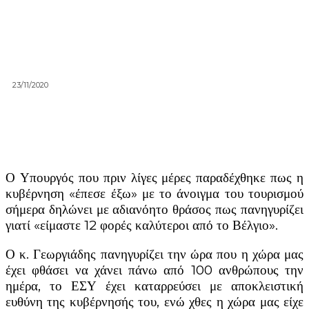
23/11/2020
Ο Υπουργός που πριν λίγες μέρες παραδέχθηκε πως η
κυβέρνηση «έπεσε έξω» με το άνοιγμα του τουρισμού
σήμερα δηλώνει με αδιανόητο θράσος πως πανηγυρίζει
γιατί «είμαστε 12 φορές καλύτεροι από το Βέλγιο».
Ο κ. Γεωργιάδης πανηγυρίζει την ώρα που η χώρα μας
έχει φθάσει να χάνει πάνω από 100 ανθρώπους την
ημέρα, το ΕΣΥ έχει καταρρεύσει με αποκλειστική
ευθύνη της κυβέρνησής του, ενώ χθες η χώρα μας είχε