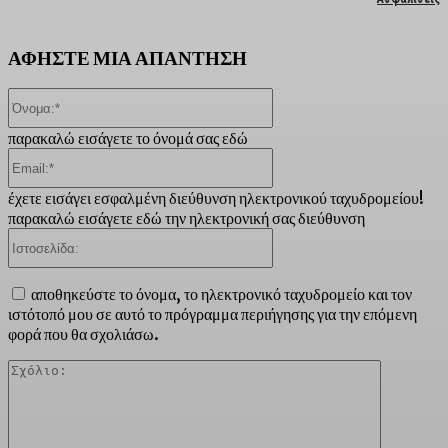
ΑΦΗΣΤΕ ΜΙΑ ΑΠΑΝΤΗΣΗ
Όνομα:*
παρακαλώ εισάγετε το όνομά σας εδώ
Email:*
έχετε εισάγει εσφαλμένη διεύθυνση ηλεκτρονικού ταχυδρομείου!
παρακαλώ εισάγετε εδώ την ηλεκτρονική σας διεύθυνση
Ιστοσελίδα:
αποθηκεύστε το όνομα, το ηλεκτρονικό ταχυδρομείο και τον
ιστότοπό μου σε αυτό το πρόγραμμα περιήγησης για την επόμενη
φορά που θα σχολιάσω.
Σχόλιο: