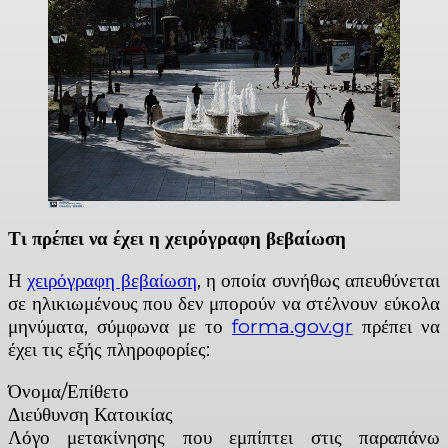
Τι πρέπει να έχει η χειρόγραφη βεβαίωση
Η
χειρόγραφη βεβαίωση
, η οποία συνήθως απευθύνεται
σε ηλικιωμένους που δεν μπορούν να στέλνουν εύκολα
μηνύματα, σύμφωνα με το
forma.gov.gr
πρέπει να
έχει τις εξής πληροφορίες:
Όνομα/Επίθετο
Διεύθυνση Κατοικίας
Λόγο μετακίνησης που εμπίπτει στις παραπάνω