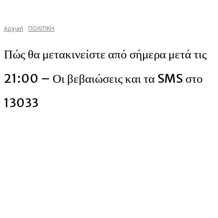
Αρχική
ΠΟΛΙΤΙΚΗ
Πώς θα μετακινείστε από σήμερα μετά τις
21:00 – Οι βεβαιώσεις και τα SMS στο
13033