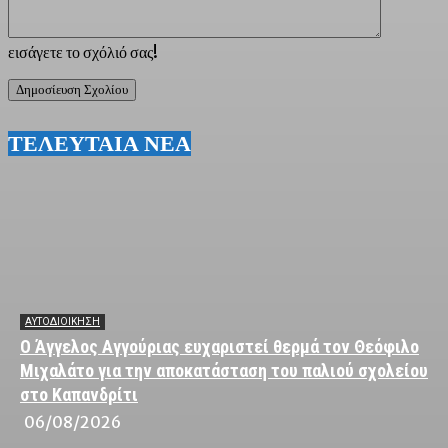
εισάγετε το σχόλιό σας!
ΤΕΛΕΥΤΑΙΑ ΝΕΑ
ΑΥΤΟΔΙΟΙΚΗΣΗ
Ο Άγγελος Αγγούριας ευχαριστεί θερμά τον Θεόφιλο
Μιχαλάτο για την αποκατάσταση του παλιού σχολείου
στο Καπανδρίτι
06/08/2026