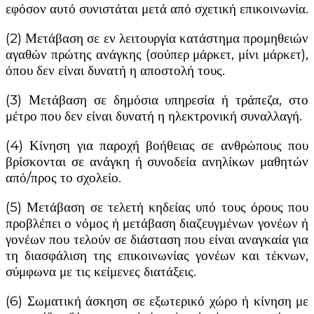
εφόσον αυτό συνιστάται μετά από σχετική επικοινωνία.
(2) Μετάβαση σε εν λειτουργία κατάστημα προμηθειών
αγαθών πρώτης ανάγκης (σούπερ μάρκετ, μίνι μάρκετ),
όπου δεν είναι δυνατή η αποστολή τους.
(3) Μετάβαση σε δημόσια υπηρεσία ή τράπεζα, στο
μέτρο που δεν είναι δυνατή η ηλεκτρονική συναλλαγή.
(4) Κίνηση για παροχή βοήθειας σε ανθρώπους που
βρίσκονται σε ανάγκη ή συνοδεία ανηλίκων μαθητών
από/προς το σχολείο.
(5) Μετάβαση σε τελετή κηδείας υπό τους όρους που
προβλέπει ο νόμος ή μετάβαση διαζευγμένων γονέων ή
γονέων που τελούν σε διάσταση που είναι αναγκαία για
τη διασφάλιση της επικοινωνίας γονέων και τέκνων,
σύμφωνα με τις κείμενες διατάξεις.
(6) Σωματική άσκηση σε εξωτερικό χώρο ή κίνηση με