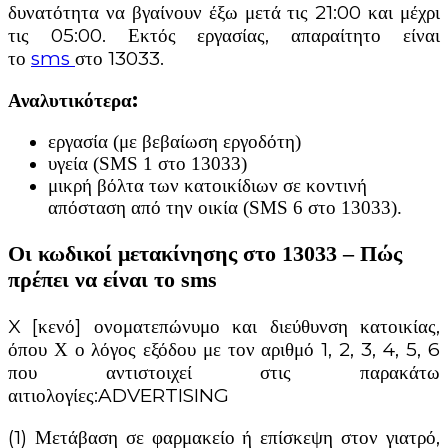
δυνατότητα να βγαίνουν έξω μετά τις 21:00 και μέχρι
τις 05:00. Εκτός εργασίας, απαραίτητο είναι
το
sms
στο 13033.
Αναλυτικότερα:
εργασία (με βεβαίωση εργοδότη)
υγεία (SMS 1 στο 13033)
μικρή βόλτα των κατοικίδιων σε κοντινή
απόσταση από την οικία (SMS 6 στο 13033).
Οι κωδικοί μετακίνησης στο 13033 – Πώς
πρέπει να είναι το sms
X [κενό] ονοματεπώνυμο και διεύθυνση κατοικίας,
όπου Χ ο λόγος εξόδου με τον αριθμό 1, 2, 3, 4, 5, 6
που αντιστοιχεί στις παρακάτω
αιτιολογίες:ADVERTISING
(1) Μετάβαση σε φαρμακείο ή επίσκεψη στον γιατρό,