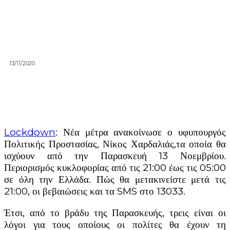
13/11/2020
Lockdown
: Νέα μέτρα ανακοίνωσε ο υφυπουργός
Πολιτικής Προστασίας, Νίκος Χαρδαλιάς,τα οποία θα
ισχύουν από την Παρασκευή 13 Νοεμβρίου.
Περιορισμός κυκλοφορίας από τις 21:00 έως τις 05:00
σε όλη την Ελλάδα. Πώς θα μετακινείστε μετά τις
21:00, οι βεβαιώσεις και τα SMS στο 13033.
Έτσι, από το βράδυ της Παρασκευής, τρεις είναι οι
λόγοι για τους οποίους οι πολίτες θα έχουν τη