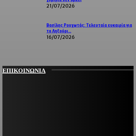
21/07/2026
Βασίλης Ρουχωτάς: Τελευταία ευκαιρία για
το Ληξούρι…
16/07/2026
ΕΠΙΚΟΙΝΩΝΙΑ