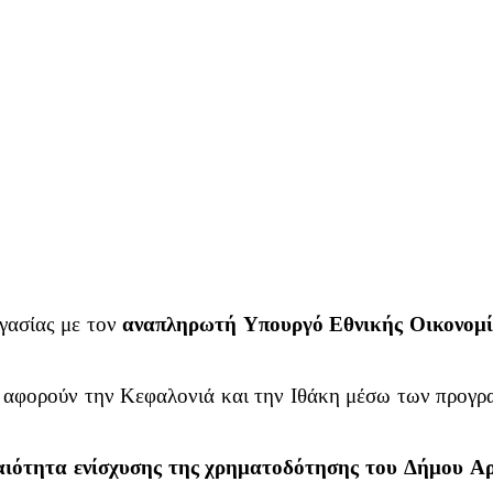
γασίας με τον
αναπληρωτή Υπουργό Εθνικής Οικονομί
αφορούν την Κεφαλονιά και την Ιθάκη μέσω των προγ
αιότητα ενίσχυσης της χρηματοδότησης του Δήμου Α