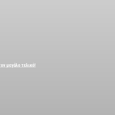
τον μεγάλο τελικό!