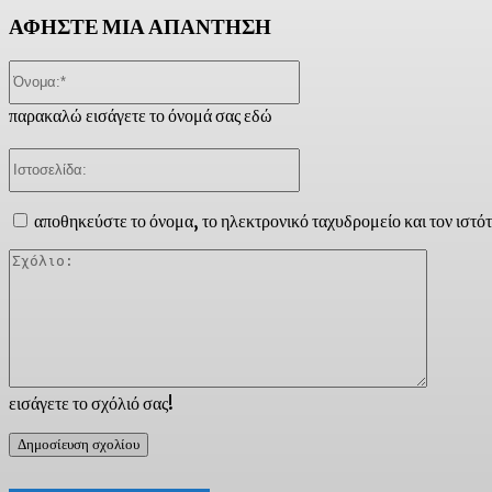
ΑΦΗΣΤΕ ΜΙΑ ΑΠΑΝΤΗΣΗ
Όνομα:*
παρακαλώ εισάγετε το όνομά σας εδώ
Ιστοσελίδα:
αποθηκεύστε το όνομα, το ηλεκτρονικό ταχυδρομείο και τον ιστό
Σχόλιο:
εισάγετε το σχόλιό σας!