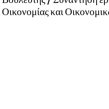
Οικονομίας και Οικονομι