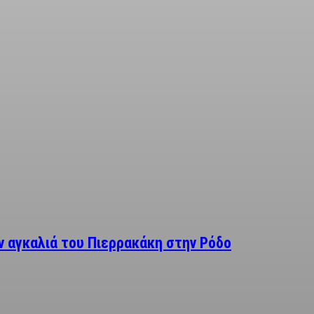
 αγκαλιά του Πιερρακάκη στην Ρόδο