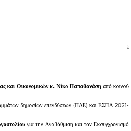
0
ας και Οικονομικών κ. Νίκο Παπαθανάση
από κοινού
ραμμάτων δημοσίων επενδύσεων (ΠΔΕ) και ΕΣΠΑ 2021-
ργοστολίου
για την Αναβάθμιση και τον Εκσυγχρονισμό