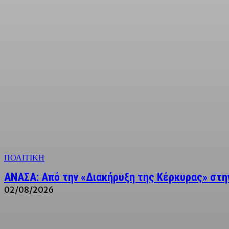
ΠΟΛΙΤΙΚΗ
ΑΝΑΣΑ: Από την «Διακήρυξη της Κέρκυρας» στην
02/08/2026