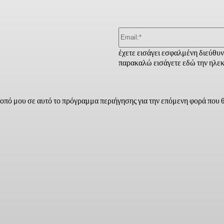
έχετε εισάγει εσφαλμένη διεύθυ
παρακαλώ εισάγετε εδώ την ηλεκ
τοπό μου σε αυτό το πρόγραμμα περιήγησης για την επόμενη φορά που