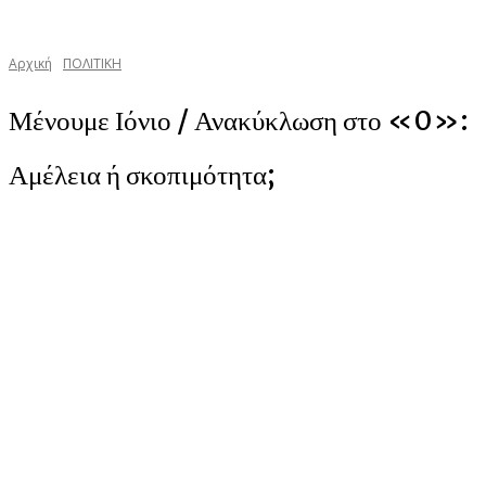
Αρχική
ΠΟΛΙΤΙΚΗ
Μένουμε Ιόνιο / Ανακύκλωση στο «0»:
Αμέλεια ή σκοπιμότητα;