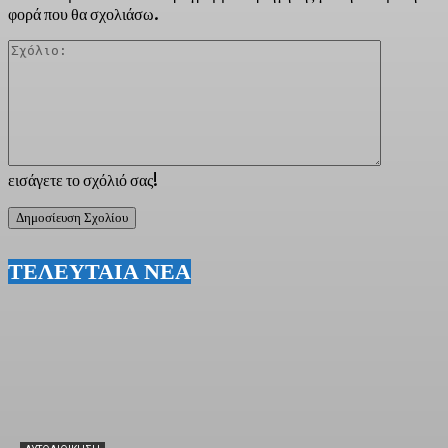
φορά που θα σχολιάσω.
Σχόλιο:
εισάγετε το σχόλιό σας!
ΤΕΛΕΥΤΑΙΑ ΝΕΑ