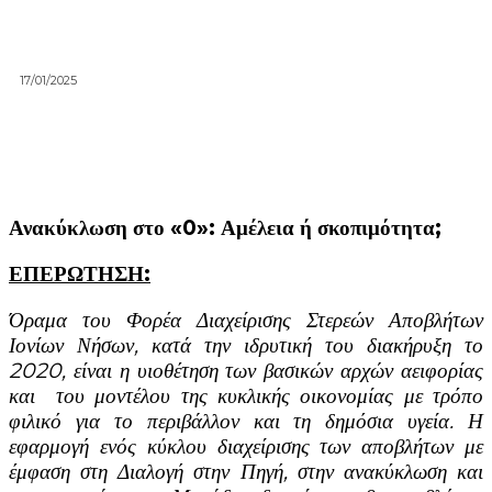
17/01/2025
Ανακύκλωση στο «0»:
Αμέλεια ή σκοπιμότητα;
ΕΠΕΡΩΤΗΣΗ:
Όραμα του Φορέα Διαχείρισης Στερεών Αποβλήτων
Ιονίων Νήσων, κατά την ιδρυτική του διακήρυξη το
2020, είναι η υιοθέτηση των βασικών αρχών αειφορίας
και
του μοντέλου της κυκλικής οικονομίας με τρόπο
φιλικό για το περιβάλλον και τη δημόσια υγεία. Η
εφαρμογή ενός κύκλου διαχείρισης των αποβλήτων με
έμφαση στη Διαλογή στην Πηγή, στην ανακύκλωση και