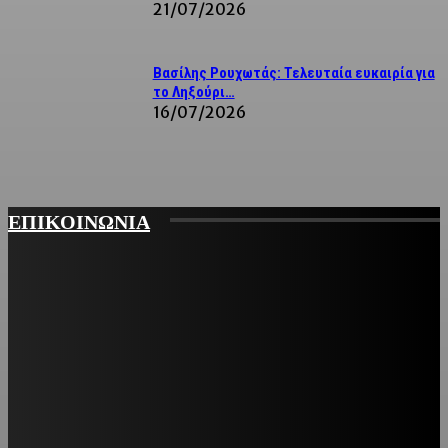
21/07/2026
Βασίλης Ρουχωτάς: Τελευταία ευκαιρία για
το Ληξούρι…
16/07/2026
ΕΠΙΚΟΙΝΩΝΙΑ