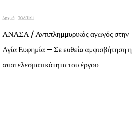
Αρχική
ΠΟΛΙΤΙΚΗ
ΑΝΑΣΑ / Αντιπλημμυρικός αγωγός στην
Αγία Ευφημία – Σε ευθεία αμφισβήτηση η
αποτελεσματικότητα του έργου