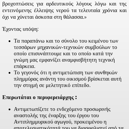
βροχοπτώσεις για αρδευτικούς λόγους λόγω και της
εντεινόμενης έλλειψης νερού τα τελευταία χρόνια και
όχι να χύνεται άσκοπα στη θάλασσα.»
Έχοντας υπόψη:
Τα παραπάνω και το σύνολο του κειμένου των
τεσσάρων μηχανικών-τεχνικών συμβούλων το
οποίο επισυνάπτουμε και το οποίο κατά την
γνώμη μας εμφανίζει αναμφισβήτητη τεχνική
επάρκεια.
Το γεγονός ότι η αντιμετώπιση των συνθηκών
πλημμύρας ανάντη του οικισμού βρίσκεται αυτή
την στιγμή σε μελετητικό επίπεδο.
Επερωτάται ο περιφερειάρχης :
Αντιμετωπίζετε το ενδεχόμενο προσωρινής
αναστολής της έναρξης του έργου του
Αντιπλημμυρικού αγωγού, προκειμένου η
αποτελεσματικότητά του να διασφαλιστεί από τα