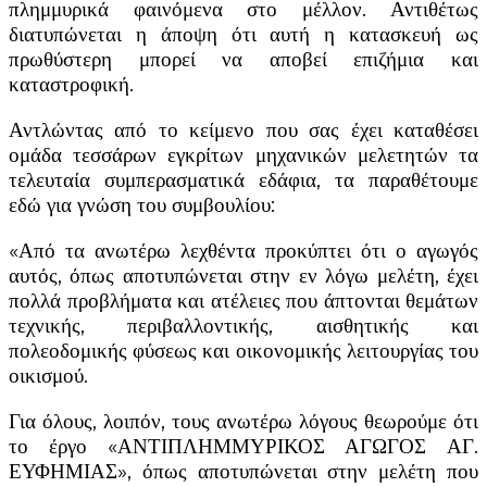
πλημμυρικά φαινόμενα στο μέλλον. Αντιθέτως
διατυπώνεται η άποψη ότι αυτή η κατασκευή ως
πρωθύστερη μπορεί να αποβεί επιζήμια και
καταστροφική.
Αντλώντας από το κείμενο που σας έχει καταθέσει
ομάδα τεσσάρων εγκρίτων μηχανικών μελετητών τα
τελευταία συμπερασματικά εδάφια, τα παραθέτουμε
εδώ για γνώση του συμβουλίου:
«Από τα ανωτέρω λεχθέντα προκύπτει ότι ο αγωγός
αυτός, όπως αποτυπώνεται στην εν λόγω μελέτη, έχει
πολλά προβλήματα και ατέλειες που άπτονται θεμάτων
τεχνικής, περιβαλλοντικής, αισθητικής και
πολεοδομικής φύσεως και οικονομικής λειτουργίας του
οικισμού.
Για όλους, λοιπόν, τους ανωτέρω λόγους θεωρούμε ότι
το έργο «ΑΝΤΙΠΛΗΜΜΥΡΙΚΟΣ ΑΓΩΓΟΣ ΑΓ.
ΕΥΦΗΜΙΑΣ», όπως αποτυπώνεται στην μελέτη που