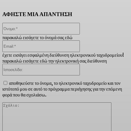
ΑΦΗΣΤΕ ΜΙΑ ΑΠΑΝΤΗΣΗ
Όνομα:*
παρακαλώ εισάγετε το όνομά σας εδώ
Email:*
έχετε εισάγει εσφαλμένη διεύθυνση ηλεκτρονικού ταχυδρομείου!
παρακαλώ εισάγετε εδώ την ηλεκτρονική σας διεύθυνση
Ιστοσελίδα:
αποθηκεύστε το όνομα, το ηλεκτρονικό ταχυδρομείο και τον
ιστότοπό μου σε αυτό το πρόγραμμα περιήγησης για την επόμενη
φορά που θα σχολιάσω.
Σχόλιο: