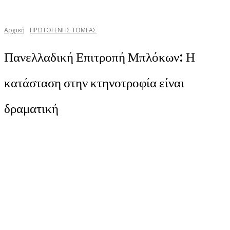
Αρχική
ΠΡΩΤΟΓΕΝΗΣ ΤΟΜΕΑΣ
Πανελλαδική Επιτροπή Μπλόκων: Η
κατάσταση στην κτηνοτροφία είναι
δραματική