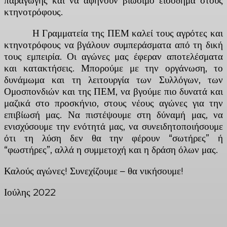
παραγωγής και να αφήνουν βιώσιμο εισόδημα στους
κτηνοτρόφους.
Η Γραμματεία της ΠΕΜ καλεί τους αγρότες και
κτηνοτρόφους να βγάλουν συμπεράσματα από τη δική
τους εμπειρία. Οι αγώνες μας έφεραν αποτελέσματα
και κατακτήσεις. Μπορούμε με την οργάνωση, το
δυνάμωμα και τη λειτουργία των Συλλόγων, των
Ομοσπονδιών και της ΠΕΜ, να βγούμε πιο δυνατά και
μαζικά στο προσκήνιο, στους νέους αγώνες για την
επιβίωσή μας. Να πιστέψουμε στη δύναμή μας, να
ενισχύσουμε την ενότητά μας, να συνειδητοποιήσουμε
ότι τη λύση δεν θα την φέρουν “σωτήρες” ή
“φωστήρες”, αλλά η συμμετοχή και η δράση όλων μας.
Καλούς αγώνες! Συνεχίζουμε – θα νικήσουμε!
Ιούλης 2022