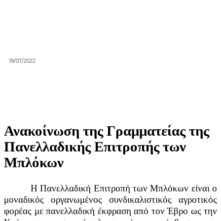
19/07/2022
Ανακοίνωση της Γραμματείας της
Πανελλαδικής Επιτροπής των
Μπλόκων
Η Πανελλαδική Επιτροπή των Μπλόκων είναι ο
μοναδικός οργανωμένος συνδικαλιστικός αγροτικός
φορέας με πανελλαδική έκφραση από τον Έβρο ως την