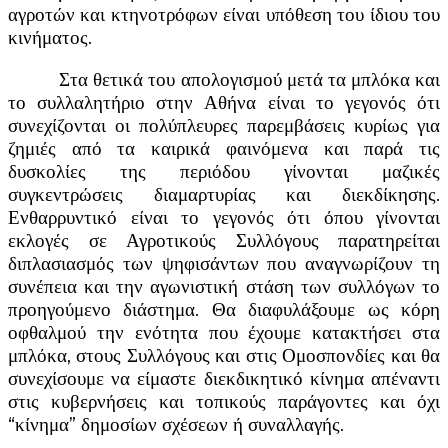
αγροτών και κτηνοτρόφων είναι υπόθεση του ίδιου του
κινήματος.
Στα θετικά του απολογισμού μετά τα μπλόκα και
το συλλαλητήριο στην Αθήνα είναι το γεγονός ότι
συνεχίζονται οι πολύπλευρες παρεμβάσεις κυρίως για
ζημιές από τα καιρικά φαινόμενα και παρά τις
δυσκολίες της περιόδου γίνονται μαζικές
συγκεντρώσεις διαμαρτυρίας και διεκδίκησης.
Ενθαρρυντικό είναι το γεγονός ότι όπου γίνονται
εκλογές σε Αγροτικούς Συλλόγους παρατηρείται
διπλασιασμός των ψηφισάντων που αναγνωρίζουν τη
συνέπεια και την αγωνιστική στάση των συλλόγων το
προηγούμενο διάστημα. Θα διαφυλάξουμε ως κόρη
οφθαλμού την ενότητα που έχουμε κατακτήσει στα
μπλόκα, στους Συλλόγους και στις Ομοσπονδίες και θα
συνεχίσουμε να είμαστε διεκδικητικό κίνημα απέναντι
στις κυβερνήσεις και τοπικούς παράγοντες και όχι
“κίνημα” δημοσίων σχέσεων ή συναλλαγής.